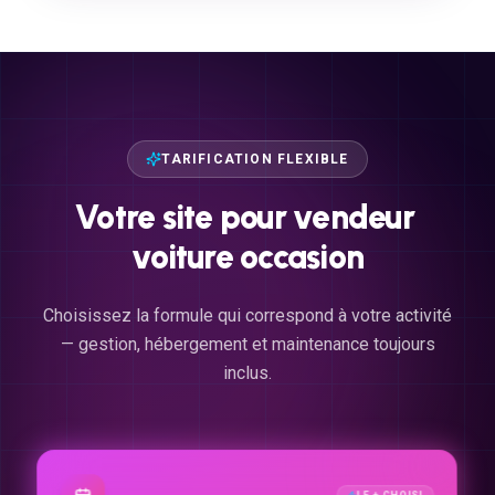
TARIFICATION FLEXIBLE
Votre
site
pour
vendeur
voiture
occasion
Choisissez la formule qui correspond à votre activité
— gestion, hébergement et maintenance toujours
inclus.
LE + CHOISI