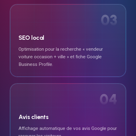
03
SEO local
Optimisation pour la recherche « vendeur
voiture occasion + ville » et fiche Google
Business Profile.
04
Avis clients
Affichage automatique de vos avis Google pour
rassurer les visiteurs.