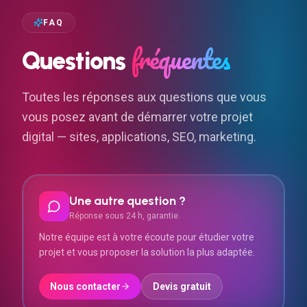
FAQ
fréquentes
Questions
Toutes les réponses aux questions que vous
vous posez avant de démarrer votre projet
digital — sites, applications, SEO, marketing.
Une autre question ?
Réponse sous 24 h, garantie.
Notre équipe est à votre écoute pour étudier votre
projet et vous proposer la solution la plus adaptée.
Nous contacter
Devis gratuit