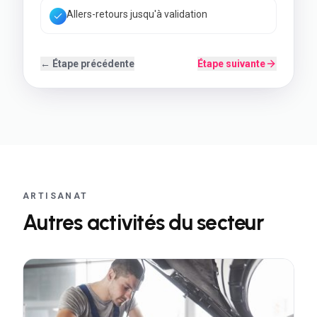
Back-office simple à utiliser
← Étape précédente
Étape suivante
ARTISANAT
Autres activités du secteur