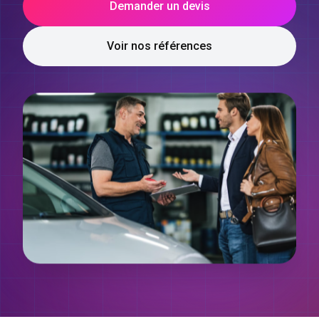
Demander un devis
Voir nos références