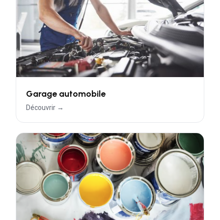
Garage automobile
Découvrir →