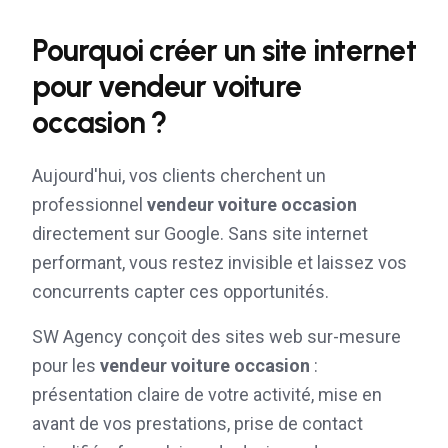
Pourquoi créer un site internet
pour
vendeur voiture
occasion
?
Aujourd'hui, vos clients cherchent un
professionnel
vendeur voiture occasion
directement sur Google. Sans site internet
performant, vous restez invisible et laissez vos
concurrents capter ces opportunités.
SW Agency conçoit des sites web sur-mesure
pour les
vendeur voiture occasion
:
présentation claire de votre activité, mise en
avant de vos prestations, prise de contact