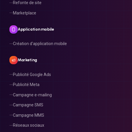
Marketplace
Application mobile
Création d'application mobile
Marketing
Publicité Google Ads
Publicité Meta
Campagne e-mailing
Campagne SMS
Campagne MMS
Réseaux sociaux