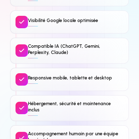
Visibilité Google locale optimisée
Compatible IA (ChatGPT, Gemini,
Perplexity, Claude)
Responsive mobile, tablette et desktop
Hébergement, sécurité et maintenance
inclus
Accompagnement humain par une équipe