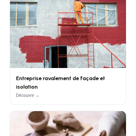
Entreprise ravalement de façade et
isolation
Découvrir →