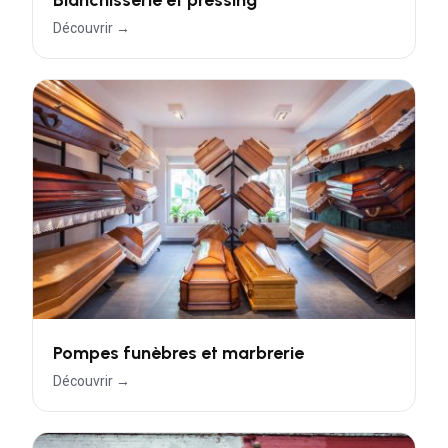
Découvrir →
Pompes funèbres et marbrerie
Découvrir →