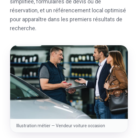
simplifiée, formulaires de devis ou de
réservation, et un référencement local optimisé
pour apparaître dans les premiers résultats de
recherche.
Illustration métier —
Vendeur voiture occasion