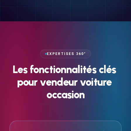
EXPERTISES 360°
Les
fonctionnalités
clés
pour
vendeur
voiture
occasion