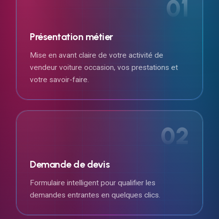
01
Présentation métier
Mise en avant claire de votre activité de
vendeur voiture occasion, vos prestations et
votre savoir-faire.
02
Demande de devis
Formulaire intelligent pour qualifier les
demandes entrantes en quelques clics.