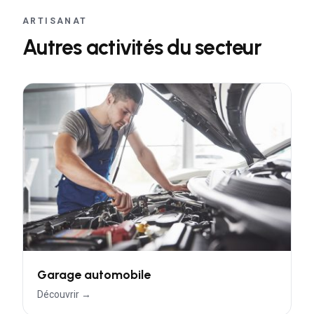
ARTISANAT
Autres activités du secteur
Garage automobile
Découvrir →