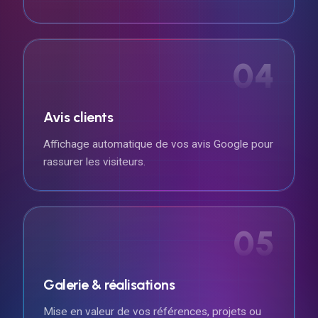
04
Avis clients
Affichage automatique de vos avis Google pour
rassurer les visiteurs.
05
Galerie & réalisations
Mise en valeur de vos références, projets ou