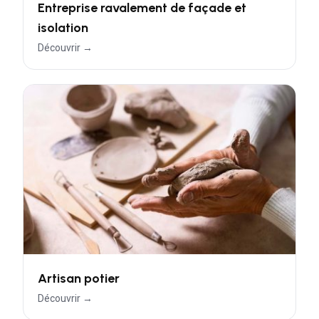
Entreprise ravalement de façade et
isolation
Découvrir →
Artisan potier
Découvrir →