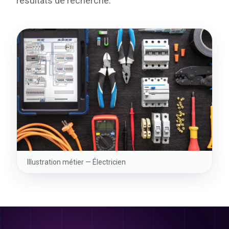
résultats de recherche.
Illustration métier —
Électricien