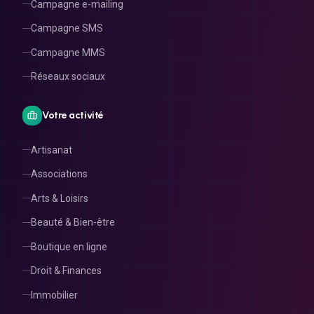
Campagne e-mailing
Campagne SMS
Campagne MMS
Réseaux sociaux
Votre activité
Artisanat
Associations
Arts & Loisirs
Beauté & Bien-être
Boutique en ligne
Droit & Finances
Immobilier