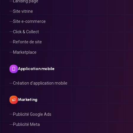
Landing page
Site vitrine
Site e-commerce
Click & Collect
Refonte de site
Marketplace
Application mobile
Création d'application mobile
Marketing
Publicité Google Ads
Publicité Meta