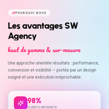
POURQUOI NOUS
Les
avantages
SW
Agency
haut de gamme & sur-mesure
Une approche orientée résultats : performance,
conversion et visibilité — portée par un design
soigné et une exécution irréprochable.
98%
CLIENTS SATISFAITS