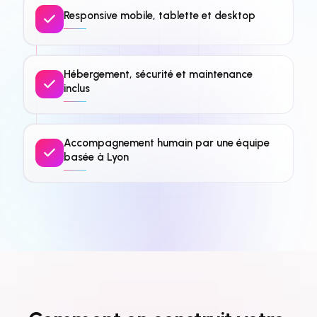
Responsive mobile, tablette et desktop
Hébergement, sécurité et maintenance
inclus
Accompagnement humain par une équipe
basée à Lyon