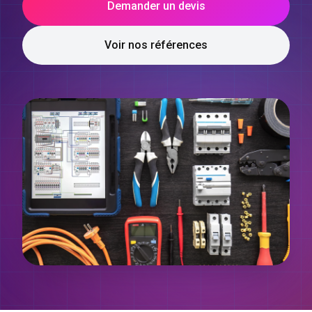
Demander un devis
Voir nos références