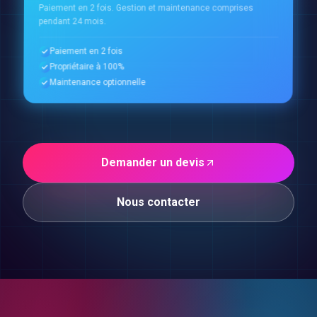
Paiement en 2 fois. Gestion et maintenance comprises
pendant 24 mois.
Paiement en 2 fois
Propriétaire à 100%
Maintenance optionnelle
Demander un devis
Nous contacter