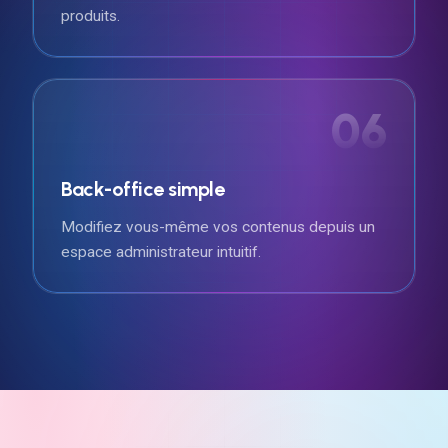
produits.
06
Back-office simple
Modifiez vous-même vos contenus depuis un
espace administrateur intuitif.