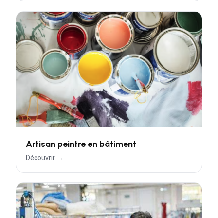
Artisan peintre en bâtiment
Découvrir →