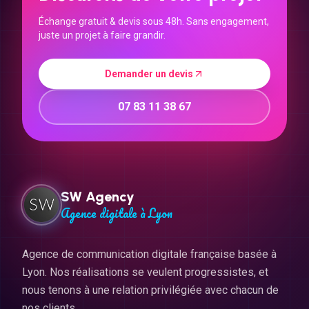
Échange gratuit & devis sous 48h. Sans engagement,
juste un projet à faire grandir.
Demander un devis
07 83 11 38 67
SW Agency
Agence digitale à Lyon
Agence de communication digitale française basée à
Lyon. Nos réalisations se veulent progressistes, et
nous tenons à une relation privilégiée avec chacun de
nos clients.