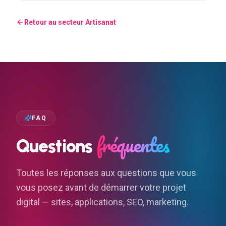
Retour au secteur
Artisanat
FAQ
fréquentes
Questions
Toutes les réponses aux questions que vous
vous posez avant de démarrer votre projet
digital — sites, applications, SEO, marketing.