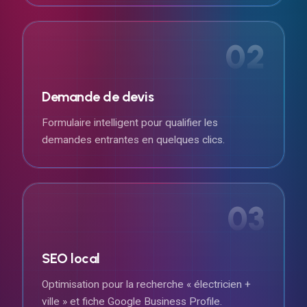
02
Demande de devis
Formulaire intelligent pour qualifier les
demandes entrantes en quelques clics.
03
SEO local
Optimisation pour la recherche « électricien +
ville » et fiche Google Business Profile.