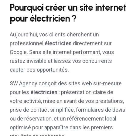
Pourquoi créer un site internet
pour
électricien
?
Aujourd'hui, vos clients cherchent un
professionnel
électricien
directement sur
Google. Sans site internet performant, vous
restez invisible et laissez vos concurrents
capter ces opportunités.
SW Agency conçoit des sites web sur-mesure
pour les
électricien
: présentation claire de
votre activité, mise en avant de vos prestations,
prise de contact simplifiée, formulaires de devis
ou de réservation, et un référencement local
optimisé pour apparaître dans les premiers