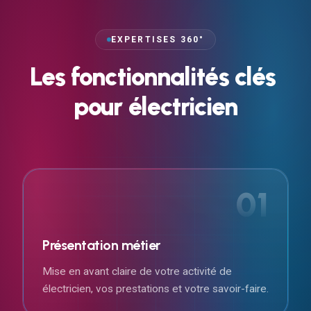
EXPERTISES 360°
Les
fonctionnalités
clés
pour
électricien
01
Présentation métier
Mise en avant claire de votre activité de
électricien, vos prestations et votre savoir-faire.