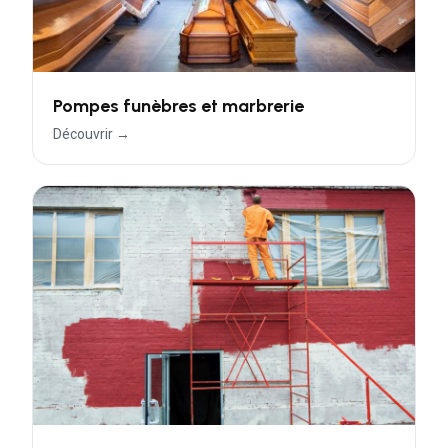
Pompes funèbres et marbrerie
Découvrir →