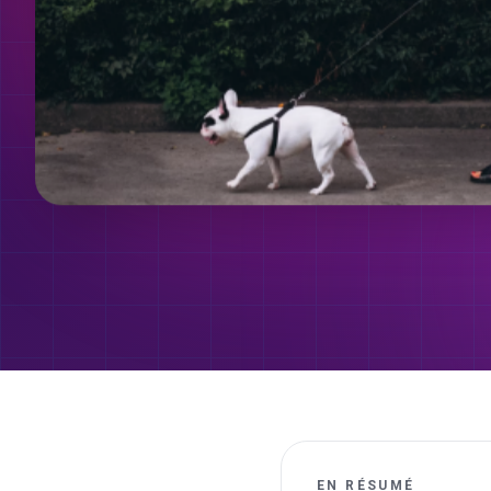
EN RÉSUMÉ