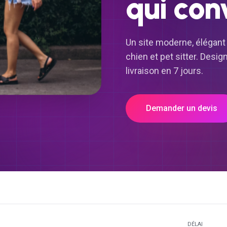
qui con
Un site moderne, élégant
chien et pet sitter. Desi
livraison en 7 jours.
Demander un devis
DÉLAI