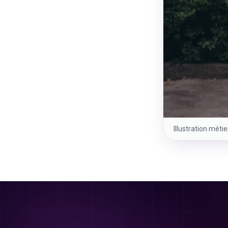
Illustration méti