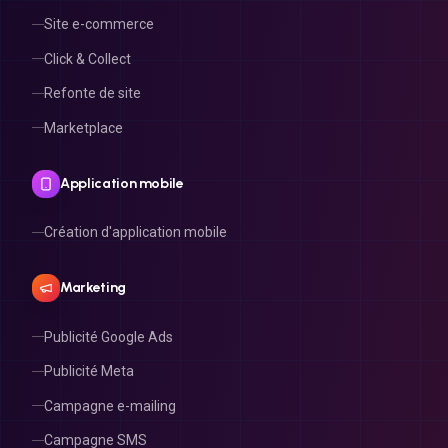
Site e-commerce
Click & Collect
Refonte de site
Marketplace
Application mobile
Création d'application mobile
Marketing
Publicité Google Ads
Publicité Meta
Campagne e-mailing
Campagne SMS