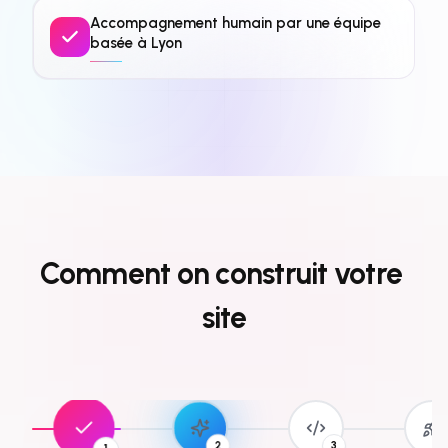
Accompagnement humain par une équipe
basée à Lyon
Comment
on
construit
votre
site
3
1