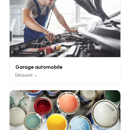
Garage automobile
Découvrir →