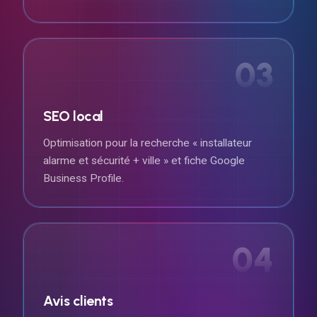
03
SEO local
Optimisation pour la recherche « installateur
alarme et sécurité + ville » et fiche Google
Business Profile.
04
Avis clients