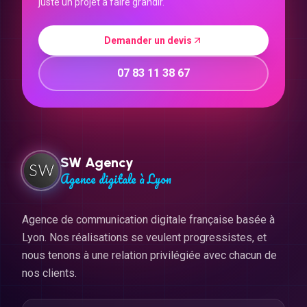
Demander un devis
07 83 11 38 67
SW Agency
Agence digitale à Lyon
Agence de communication digitale française basée à
Lyon. Nos réalisations se veulent progressistes, et
nous tenons à une relation privilégiée avec chacun de
nos clients.
TÉLÉPHONE