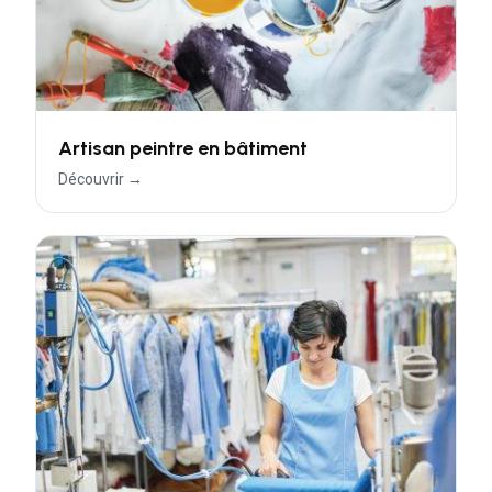
Artisan peintre en bâtiment
Découvrir →