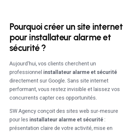
Pourquoi créer un site internet
pour
installateur alarme et
sécurité
?
Aujourd'hui, vos clients cherchent un
professionnel
installateur alarme et sécurité
directement sur Google. Sans site internet
performant, vous restez invisible et laissez vos
concurrents capter ces opportunités.
SW Agency conçoit des sites web sur-mesure
pour les
installateur alarme et sécurité
:
présentation claire de votre activité, mise en