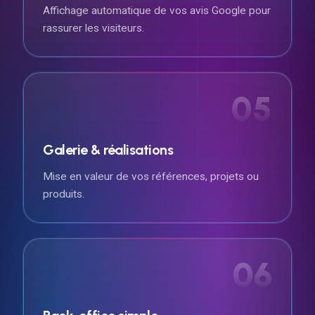
Affichage automatique de vos avis Google pour
rassurer les visiteurs.
05
Galerie & réalisations
Mise en valeur de vos références, projets ou
produits.
06