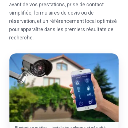
avant de vos prestations, prise de contact
simplifiée, formulaires de devis ou de
réservation, et un référencement local optimisé
pour apparaître dans les premiers résultats de
recherche.
Illustration métier —
Installateur alarme et sécurité