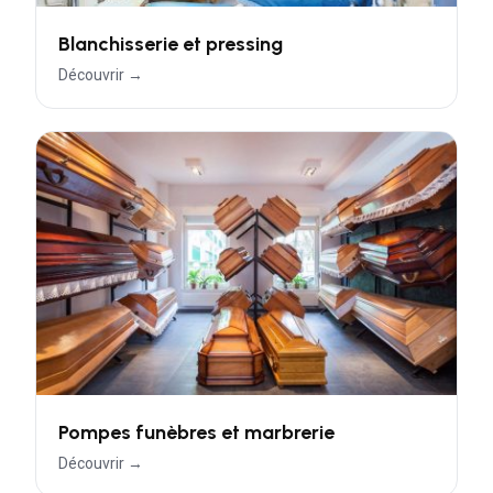
Blanchisserie et pressing
Découvrir →
Pompes funèbres et marbrerie
Découvrir →