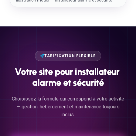
TARIFICATION FLEXIBLE
Votre
site
pour
installateur
alarme
et
sécurité
Choisissez la formule qui correspond à votre activité
— gestion, hébergement et maintenance toujours
inclus.