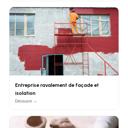
Entreprise ravalement de façade et
isolation
Découvrir →