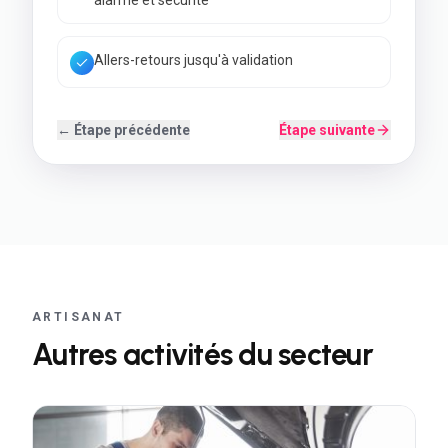
Back-office simple à utiliser
← Étape précédente
Étape suivante
ARTISANAT
Autres activités du secteur