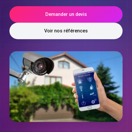
Demander un devis
Voir nos références