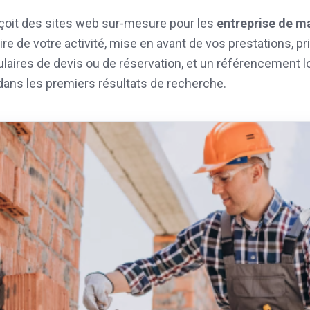
oit des sites web sur-mesure pour les
entreprise de m
ire de votre activité, mise en avant de vos prestations, p
ulaires de devis ou de réservation, et un référencement l
dans les premiers résultats de recherche.