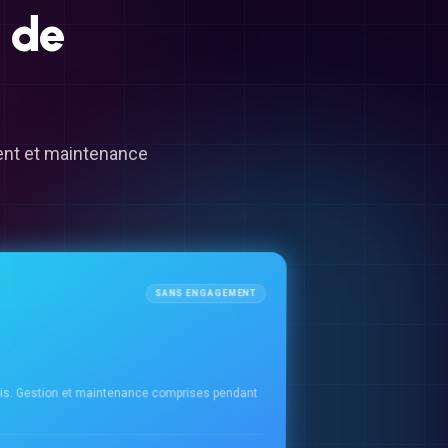
de
ment et maintenance
SANS ENGAGEMENT
ois. Gestion et maintenance comprises pendant