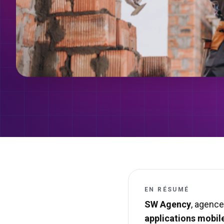
EN RÉSUMÉ
SW Agency
, agence
applications mobil