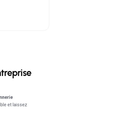
treprise
nnerie
ble et laissez