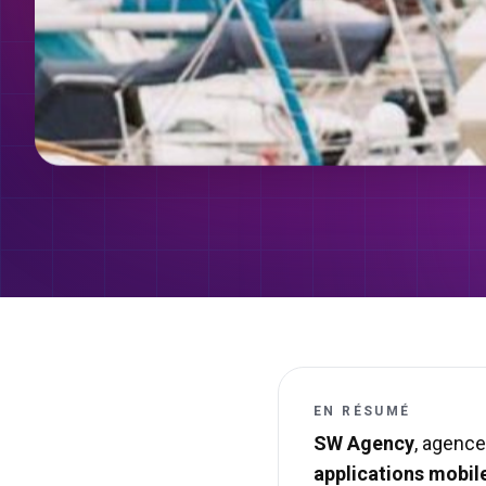
EN RÉSUMÉ
SW Agency
, agence
applications mobil