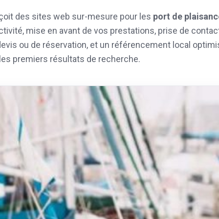
oit des sites web sur-mesure pour les
port de plaisanc
activité, mise en avant de vos prestations, prise de contact
evis ou de réservation, et un référencement local optimi
les premiers résultats de recherche.