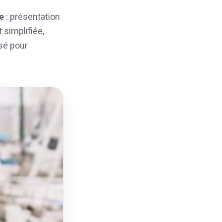
e
: présentation
 simplifiée,
sé pour