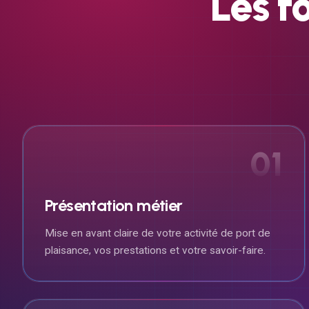
Les
f
01
Présentation métier
Mise en avant claire de votre activité de port de
plaisance, vos prestations et votre savoir-faire.