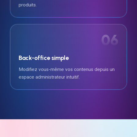
produits.
06
Back-office simple
Modifiez vous-même vos contenus depuis un
espace administrateur intuitif.