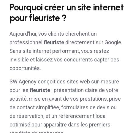
Pourquoi créer un site internet
pour
fleuriste
?
Aujourd'hui, vos clients cherchent un
professionnel
fleuriste
directement sur Google.
Sans site internet performant, vous restez
invisible et laissez vos concurrents capter ces
opportunités.
SW Agency conçoit des sites web sur-mesure
pour les
fleuriste
: présentation claire de votre
activité, mise en avant de vos prestations, prise
de contact simplifiée, formulaires de devis ou
de réservation, et un référencement local
optimisé pour apparaître dans les premiers