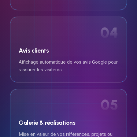
04
Avis clients
Affichage automatique de vos avis Google pour
rassurer les visiteurs.
05
Galerie & réalisations
Mise en valeur de vos références, projets ou