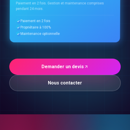
Paiement en 2 fois. Gestion et maintenance comprises
pendant 24 mois.
Paiement en 2 fois
Propriétaire à 100%
Maintenance optionnelle
Demander un devis
Nous contacter