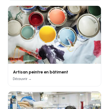
Artisan peintre en bâtiment
Découvrir →