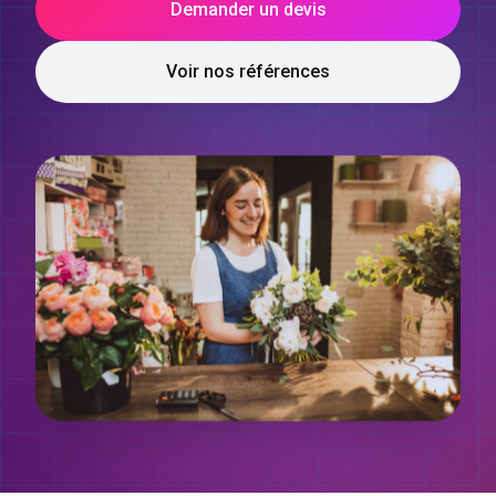
Demander un devis
Voir nos références