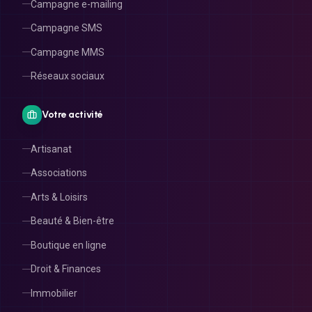
Campagne e-mailing
Campagne SMS
Campagne MMS
Réseaux sociaux
Votre activité
Artisanat
Associations
Arts & Loisirs
Beauté & Bien-être
Boutique en ligne
Droit & Finances
Immobilier