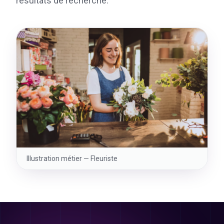
résultats de recherche.
Illustration métier —
Fleuriste