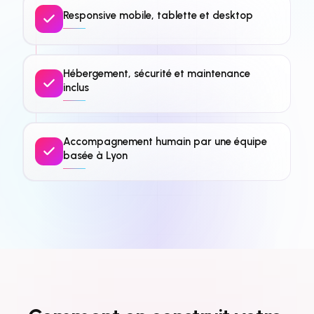
Responsive mobile, tablette et desktop
Hébergement, sécurité et maintenance
inclus
Accompagnement humain par une équipe
basée à Lyon