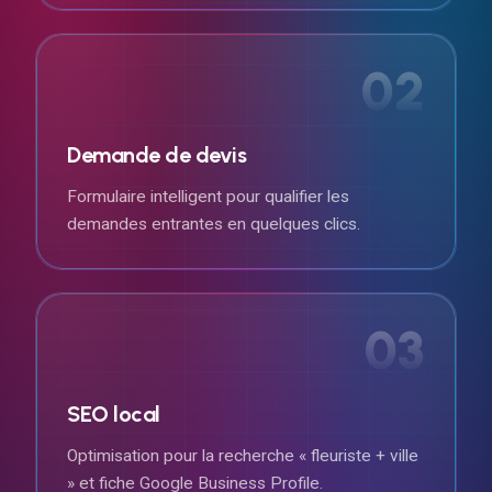
02
Demande de devis
Formulaire intelligent pour qualifier les
demandes entrantes en quelques clics.
03
SEO local
Optimisation pour la recherche « fleuriste + ville
» et fiche Google Business Profile.