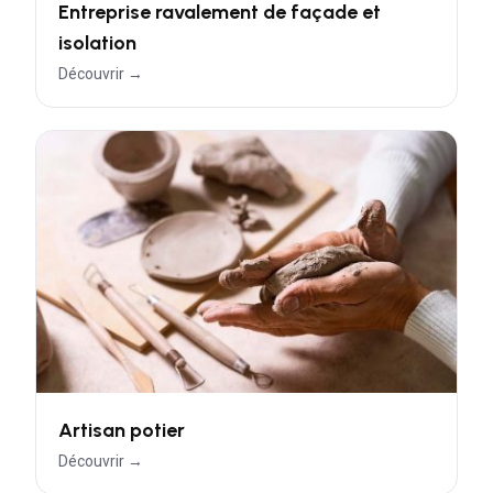
Entreprise ravalement de façade et
isolation
Découvrir →
Artisan potier
Découvrir →