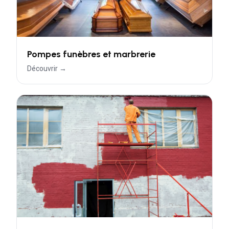
Pompes funèbres et marbrerie
Découvrir →