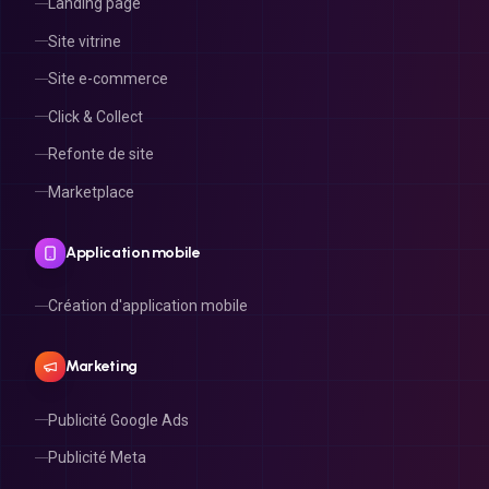
Landing page
Site vitrine
Site e-commerce
Click & Collect
Refonte de site
Marketplace
Application mobile
Création d'application mobile
Marketing
Publicité Google Ads
Publicité Meta