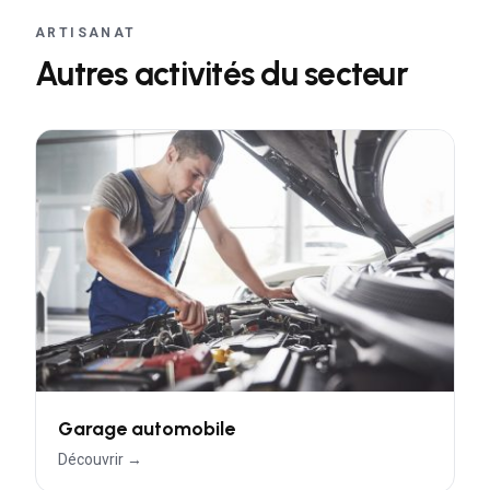
ARTISANAT
Autres activités du secteur
Garage automobile
Découvrir →