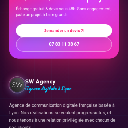
Échange gratuit & devis sous 48h. Sans engagement,
juste un projet à faire grandir.
Demander un devis
07 83 11 38 67
SW Agency
Agence digitale à Lyon
Agence de communication digitale française basée à
Lyon. Nos réalisations se veulent progressistes, et
nous tenons à une relation privilégiée avec chacun de
nos clients.