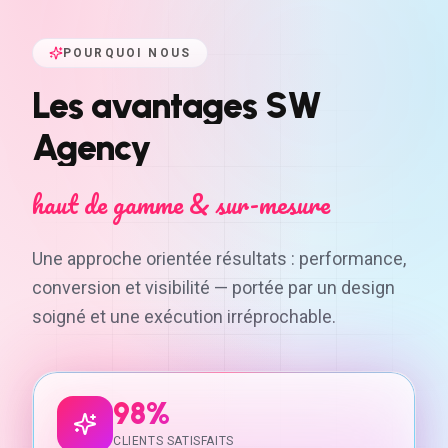
POURQUOI NOUS
Les
avantages
SW
Agency
haut de gamme & sur-mesure
Une approche orientée résultats : performance,
conversion et visibilité — portée par un design
soigné et une exécution irréprochable.
98%
CLIENTS SATISFAITS