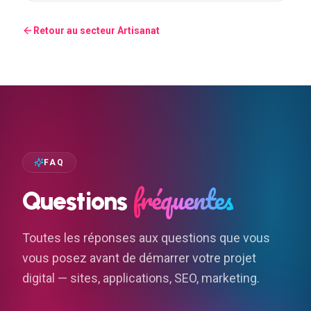
Retour au secteur
Artisanat
FAQ
fréquentes
Questions
Toutes les réponses aux questions que vous
vous posez avant de démarrer votre projet
digital — sites, applications, SEO, marketing.