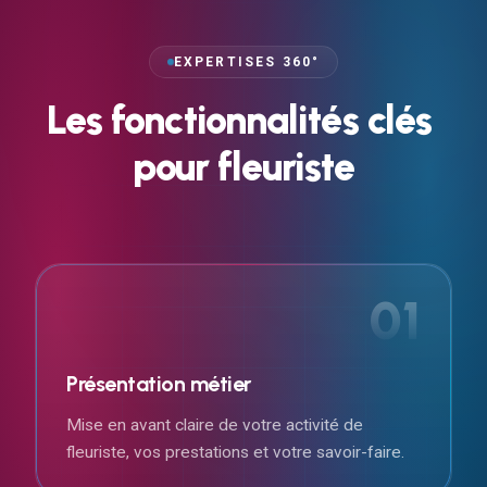
EXPERTISES 360°
Les
fonctionnalités
clés
pour
fleuriste
01
Présentation métier
Mise en avant claire de votre activité de
fleuriste, vos prestations et votre savoir-faire.