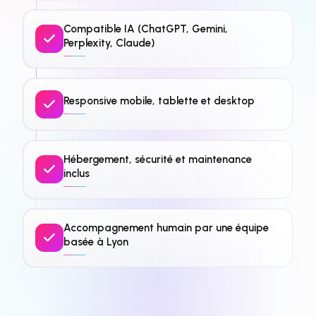
Compatible IA (ChatGPT, Gemini,
Perplexity, Claude)
Responsive mobile, tablette et desktop
Hébergement, sécurité et maintenance
inclus
Accompagnement humain par une équipe
basée à Lyon