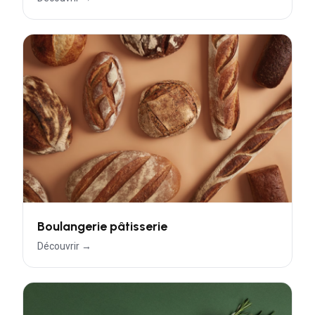
Boulangerie pâtisserie
Découvrir →