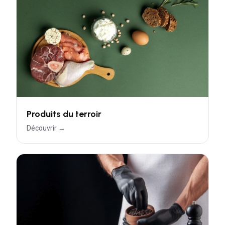
Produits du terroir
Découvrir →