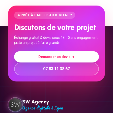
PRÊT À PASSER AU DIGITAL ?
Discutons de votre projet
Échange gratuit & devis sous 48h. Sans engagement,
juste un projet à faire grandir.
Demander un devis
07 83 11 38 67
SW Agency
Agence digitale à Lyon