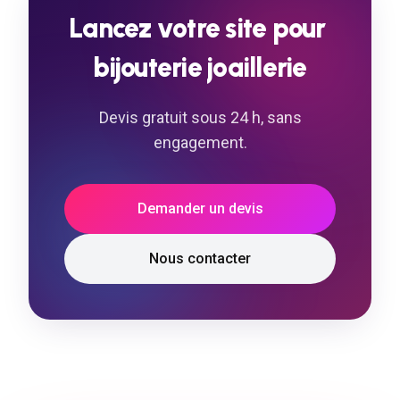
Lancez
votre
site
pour
bijouterie
joaillerie
Devis gratuit sous 24 h, sans
engagement.
Demander un devis
Nous contacter