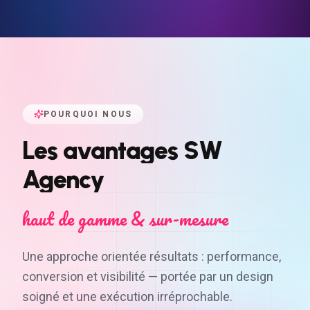
POURQUOI NOUS
Les
avantages
SW
Agency
haut de gamme & sur-mesure
Une approche orientée résultats : performance,
conversion et visibilité — portée par un design
soigné et une exécution irréprochable.