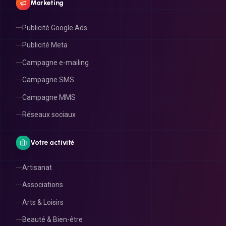
Marketing
Publicité Google Ads
Publicité Meta
Campagne e-mailing
Campagne SMS
Campagne MMS
Réseaux sociaux
Votre activité
Artisanat
Associations
Arts & Loisirs
Beauté & Bien-être