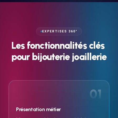
EXPERTISES 360°
Les
fonctionnalités
clés
pour
bijouterie
joaillerie
01
Présentation métier