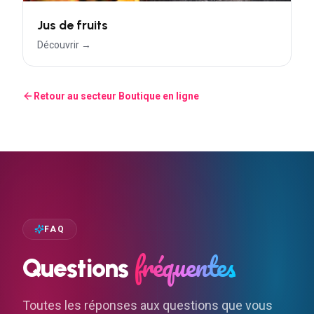
Jus de fruits
Découvrir →
Retour au secteur
Boutique en ligne
FAQ
fréquentes
Questions
Toutes les réponses aux questions que vous