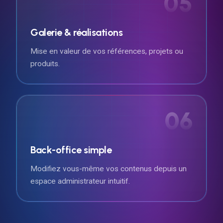
05
Galerie & réalisations
Mise en valeur de vos références, projets ou
produits.
06
Back-office simple
Modifiez vous-même vos contenus depuis un
espace administrateur intuitif.