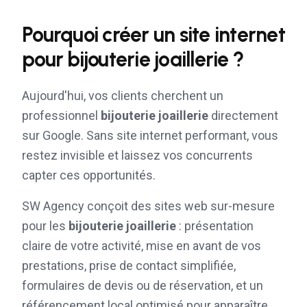
Pourquoi créer un site internet
pour
bijouterie joaillerie
?
Aujourd'hui, vos clients cherchent un
professionnel
bijouterie joaillerie
directement
sur Google. Sans site internet performant, vous
restez invisible et laissez vos concurrents
capter ces opportunités.
SW Agency conçoit des sites web sur-mesure
pour les
bijouterie joaillerie
: présentation
claire de votre activité, mise en avant de vos
prestations, prise de contact simplifiée,
formulaires de devis ou de réservation, et un
référencement local optimisé pour apparaître