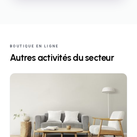
BOUTIQUE EN LIGNE
Autres activités du secteur