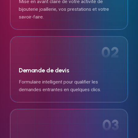
Mise en avant claire de votre activité de
bijouterie joaillerie, vos prestations et votre
savoir-faire.
02
Demande de devis
Formulaire intelligent pour qualifier les
demandes entrantes en quelques clics.
03