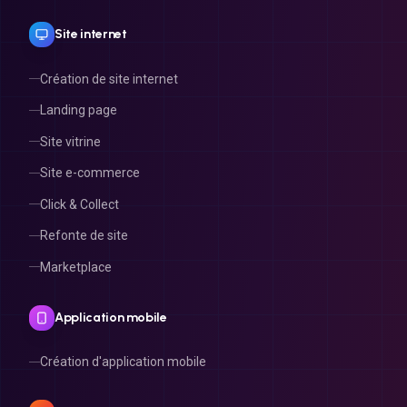
Site internet
Création de site internet
Landing page
Site vitrine
Site e-commerce
Click & Collect
Refonte de site
Marketplace
Application mobile
Création d'application mobile