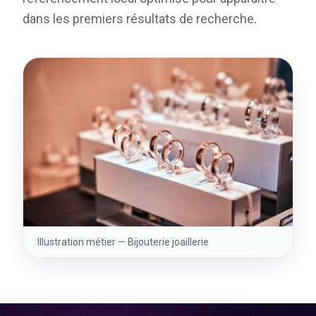
dans les premiers résultats de recherche.
Illustration métier —
Bijouterie joaillerie