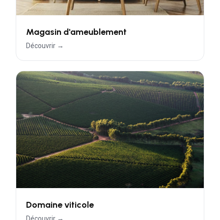
Magasin d'ameublement
Découvrir →
Domaine viticole
Découvrir →