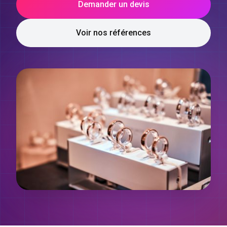
Demander un devis
Voir nos références