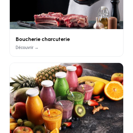
Boucherie charcuterie
Découvrir →