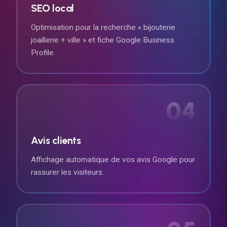
SEO local
Optimisation pour la recherche « bijouterie
joaillerie + ville » et fiche Google Business
Profile.
04
Avis clients
Affichage automatique de vos avis Google pour
rassurer les visiteurs.