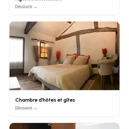
Découvrir →
Chambre d'hôtes et gîtes
Découvrir →