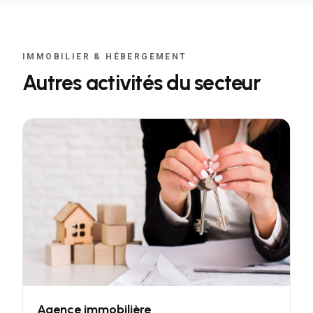
IMMOBILIER & HÉBERGEMENT
Autres activités du secteur
Agence immobilière