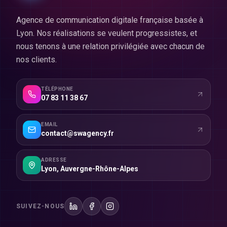
Agence de communication digitale française basée à
Lyon. Nos réalisations se veulent progressistes, et
nous tenons à une relation privilégiée avec chacun de
nos clients.
TÉLÉPHONE
07 83 11 38 67
EMAIL
contact@swagency.fr
ADRESSE
Lyon
,
Auvergne-Rhône-Alpes
SUIVEZ-NOUS