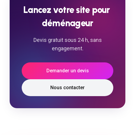
Lancez
votre
site
pour
déménageur
Devis gratuit sous 24 h, sans
engagement.
Demander un devis
Nous contacter