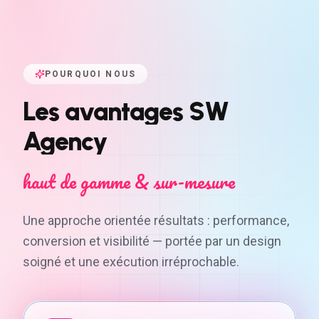
POURQUOI NOUS
Les
avantages
SW
Agency
haut de gamme & sur-mesure
Une approche orientée résultats : performance,
conversion et visibilité — portée par un design
soigné et une exécution irréprochable.