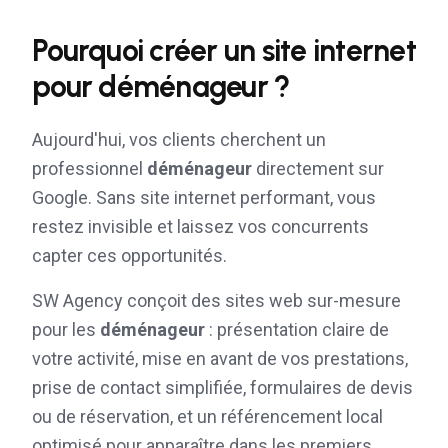
Pourquoi créer un site internet
pour
déménageur
?
Aujourd'hui, vos clients cherchent un
professionnel
déménageur
directement sur
Google. Sans site internet performant, vous
restez invisible et laissez vos concurrents
capter ces opportunités.
SW Agency conçoit des sites web sur-mesure
pour les
déménageur
: présentation claire de
votre activité, mise en avant de vos prestations,
prise de contact simplifiée, formulaires de devis
ou de réservation, et un référencement local
optimisé pour apparaître dans les premiers