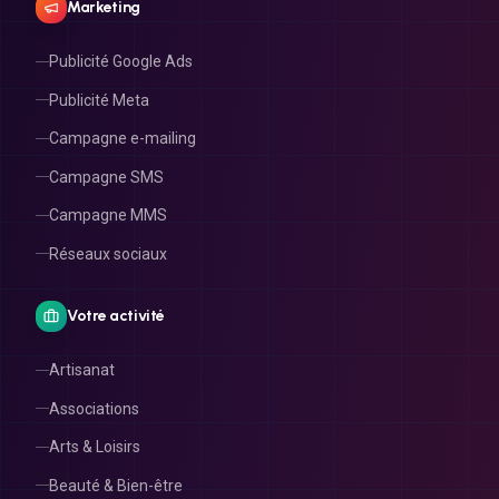
Marketing
Publicité Google Ads
Publicité Meta
Campagne e-mailing
Campagne SMS
Campagne MMS
Réseaux sociaux
Votre activité
Artisanat
Associations
Arts & Loisirs
Beauté & Bien-être