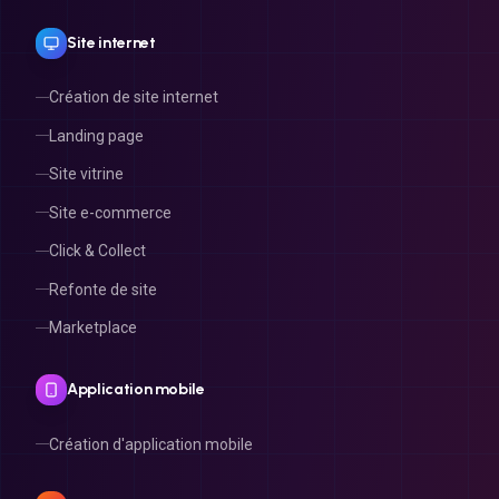
Site internet
Création de site internet
Landing page
Site vitrine
Site e-commerce
Click & Collect
Refonte de site
Marketplace
Application mobile
Création d'application mobile