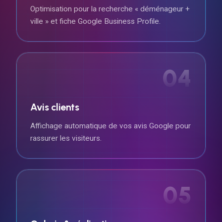
Optimisation pour la recherche « déménageur +
ville » et fiche Google Business Profile.
04
Avis clients
Affichage automatique de vos avis Google pour
rassurer les visiteurs.
05