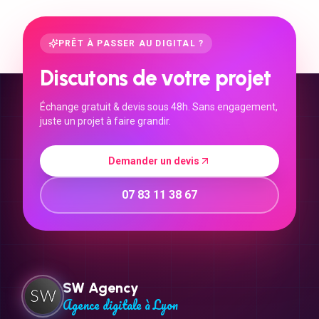
PRÊT À PASSER AU DIGITAL ?
Discutons de votre projet
Échange gratuit & devis sous 48h. Sans engagement,
juste un projet à faire grandir.
Demander un devis
07 83 11 38 67
SW Agency
Agence digitale à Lyon