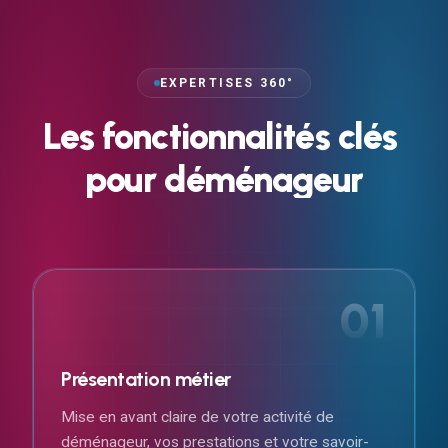
EXPERTISES 360°
Les
fonctionnalités
clés
pour
déménageur
01
Présentation métier
Mise en avant claire de votre activité de
déménageur, vos prestations et votre savoir-