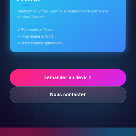
Paiement en 2 fois. Gestion et maintenance comprises
pendant 24 mois.
Paiement en 2 fois
Propriétaire à 100%
Maintenance optionnelle
Demander un devis
Nous contacter