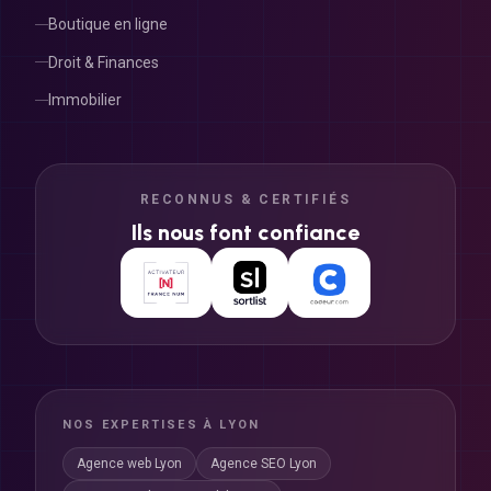
Boutique en ligne
Droit & Finances
Immobilier
RECONNUS & CERTIFIÉS
Ils nous font confiance
NOS EXPERTISES À LYON
Agence web Lyon
Agence SEO Lyon