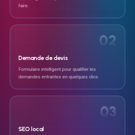
faire.
02
Demande de devis
Formulaire intelligent pour qualifier les
demandes entrantes en quelques clics.
03
SEO local