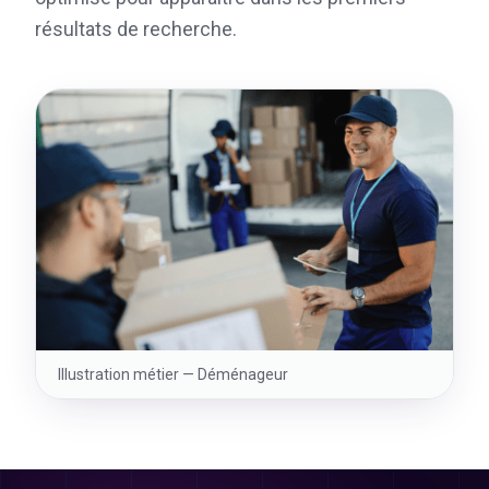
résultats de recherche.
Illustration métier —
Déménageur