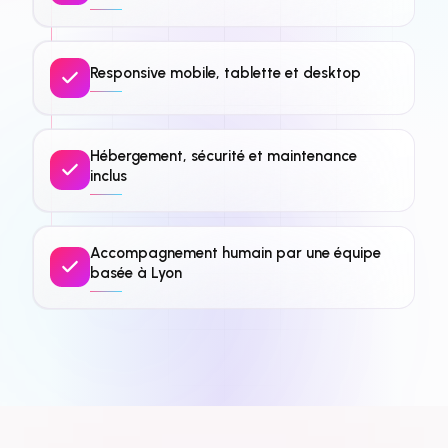
Responsive mobile, tablette et desktop
Hébergement, sécurité et maintenance
inclus
Accompagnement humain par une équipe
basée à Lyon