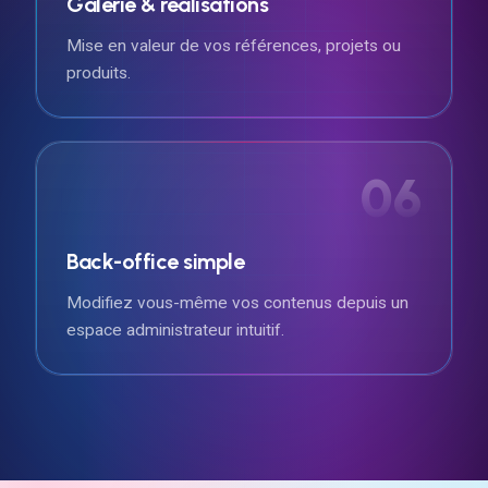
Galerie & réalisations
Mise en valeur de vos références, projets ou
produits.
06
Back-office simple
Modifiez vous-même vos contenus depuis un
espace administrateur intuitif.