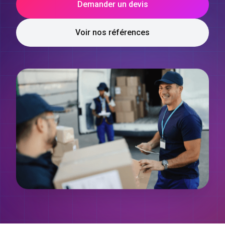
Demander un devis
Voir nos références