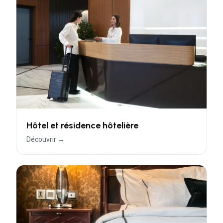
Hôtel et résidence hôtelière
Découvrir →