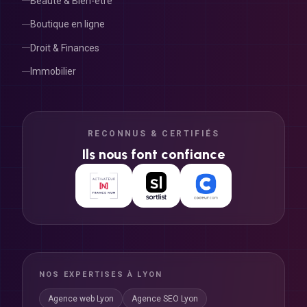
Beauté & Bien-être
Boutique en ligne
Droit & Finances
Immobilier
RECONNUS & CERTIFIÉS
Ils nous font confiance
NOS EXPERTISES À LYON
Agence web Lyon
Agence SEO Lyon