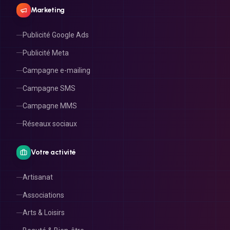
Marketing
Publicité Google Ads
Publicité Meta
Campagne e-mailing
Campagne SMS
Campagne MMS
Réseaux sociaux
Votre activité
Artisanat
Associations
Arts & Loisirs