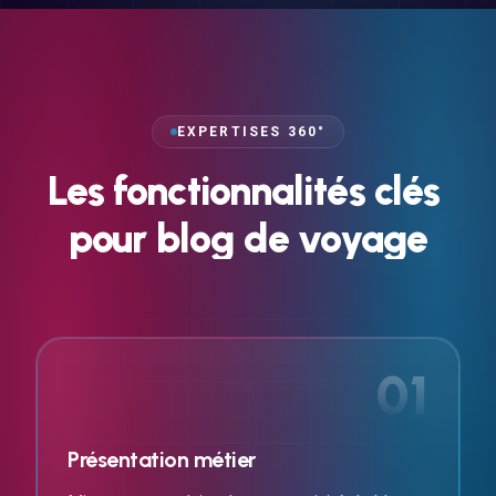
EXPERTISES 360°
Les
fonctionnalités
clés
pour
blog
de
voyage
01
Présentation métier