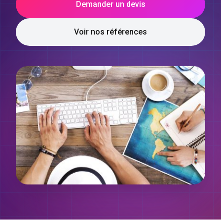
Demander un devis
Voir nos références