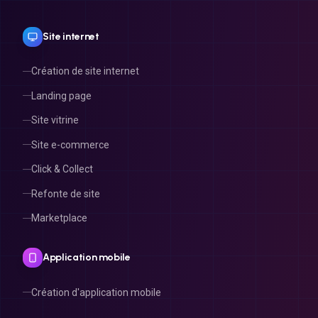
Site internet
Création de site internet
Landing page
Site vitrine
Site e-commerce
Click & Collect
Refonte de site
Marketplace
Application mobile
Création d'application mobile