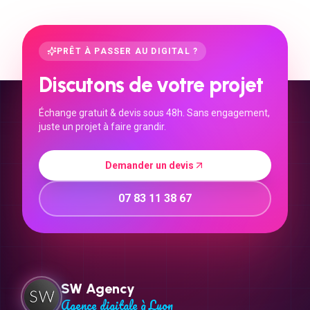
PRÊT À PASSER AU DIGITAL ?
Discutons de votre projet
Échange gratuit & devis sous 48h. Sans engagement,
juste un projet à faire grandir.
Demander un devis
07 83 11 38 67
SW Agency
Agence digitale à Lyon