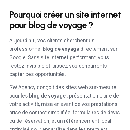
Pourquoi créer un site internet
pour
blog de voyage
?
Aujourd'hui, vos clients cherchent un
professionnel
blog de voyage
directement sur
Google. Sans site internet performant, vous
restez invisible et laissez vos concurrents
capter ces opportunités.
SW Agency conçoit des sites web sur-mesure
pour les
blog de voyage
: présentation claire de
votre activité, mise en avant de vos prestations,
prise de contact simplifiée, formulaires de devis
ou de réservation, et un référencement local
optimisé pour apparaître dans les premiers