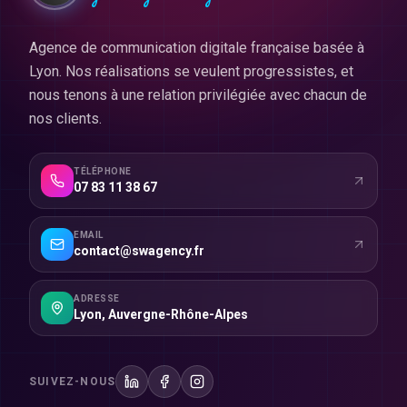
Agence de communication digitale française basée à
Lyon. Nos réalisations se veulent progressistes, et
nous tenons à une relation privilégiée avec chacun de
nos clients.
TÉLÉPHONE
07 83 11 38 67
EMAIL
contact@swagency.fr
ADRESSE
Lyon
,
Auvergne-Rhône-Alpes
SUIVEZ-NOUS