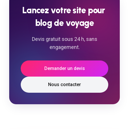
Lancez
votre
site
pour
blog
de
voyage
Devis gratuit sous 24 h, sans
engagement.
Demander un devis
Nous contacter