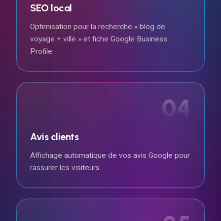
SEO local
Optimisation pour la recherche « blog de
voyage + ville » et fiche Google Business
Profile.
04
Avis clients
Affichage automatique de vos avis Google pour
rassurer les visiteurs.