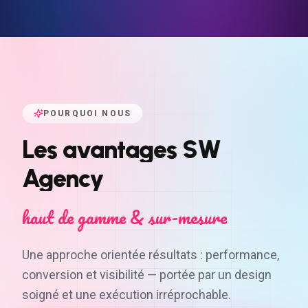
POURQUOI NOUS
Les
avantages
SW
Agency
haut de gamme & sur-mesure
Une approche orientée résultats : performance,
conversion et visibilité — portée par un design
soigné et une exécution irréprochable.