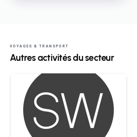
VOYAGES & TRANSPORT
Autres activités du secteur