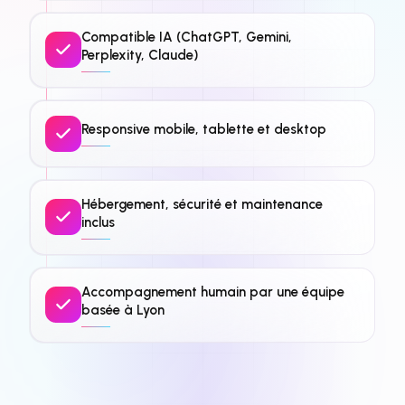
Compatible IA (ChatGPT, Gemini,
Perplexity, Claude)
Responsive mobile, tablette et desktop
Hébergement, sécurité et maintenance
inclus
Accompagnement humain par une équipe
basée à Lyon