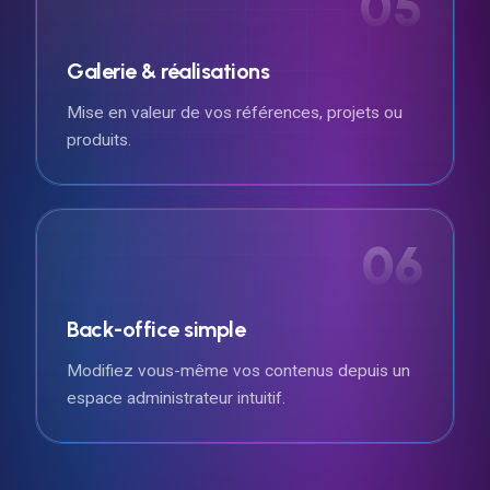
05
Galerie & réalisations
Mise en valeur de vos références, projets ou
produits.
06
Back-office simple
Modifiez vous-même vos contenus depuis un
espace administrateur intuitif.