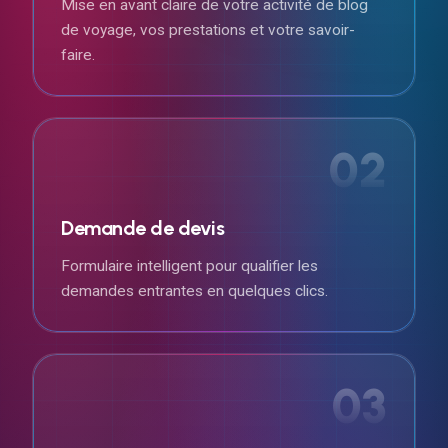
Mise en avant claire de votre activité de blog
de voyage, vos prestations et votre savoir-
faire.
02
Demande de devis
Formulaire intelligent pour qualifier les
demandes entrantes en quelques clics.
03