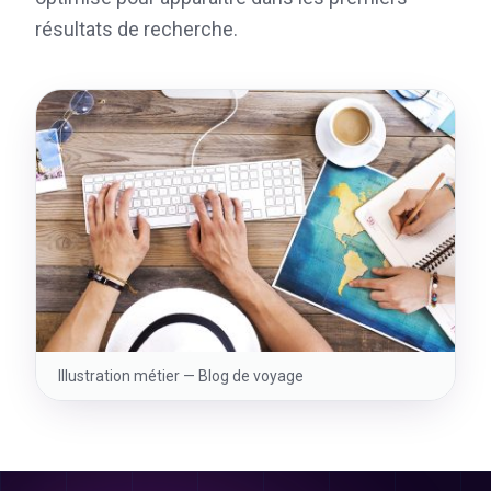
résultats de recherche.
Illustration métier —
Blog de voyage