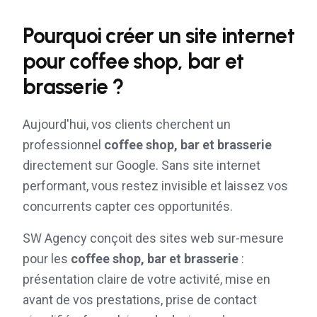
Pourquoi créer un site internet
pour
coffee shop, bar et
brasserie
?
Aujourd'hui, vos clients cherchent un
professionnel
coffee shop, bar et brasserie
directement sur Google. Sans site internet
performant, vous restez invisible et laissez vos
concurrents capter ces opportunités.
SW Agency conçoit des sites web sur-mesure
pour les
coffee shop, bar et brasserie
:
présentation claire de votre activité, mise en
avant de vos prestations, prise de contact