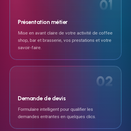
01
Présentation métier
Mise en avant claire de votre activité de coffee
shop, bar et brasserie, vos prestations et votre
savoir-faire.
02
Demande de devis
Formulaire intelligent pour qualifier les
demandes entrantes en quelques clics.