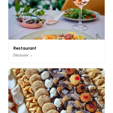
Restaurant
Découvrir →