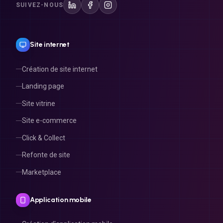
SUIVEZ-NOUS
Site internet
Création de site internet
Landing page
Site vitrine
Site e-commerce
Click & Collect
Refonte de site
Marketplace
Application mobile