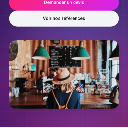
Demander un devis
Voir nos références