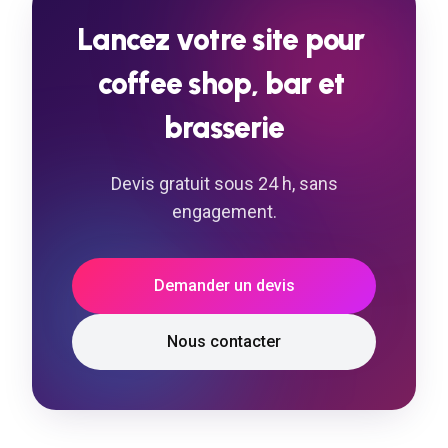
Lancez
votre
site
pour
coffee
shop,
bar
et
brasserie
Devis gratuit sous 24 h, sans
engagement.
Demander un devis
Nous contacter