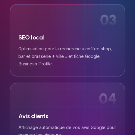
03
SEO local
Optimisation pour la recherche « coffee shop,
bar et brasserie + ville » et fiche Google
Business Profile.
04
Avis clients
Affichage automatique de vos avis Google pour
rassurer les visiteurs.