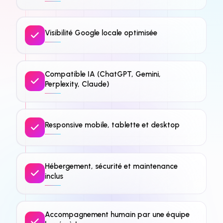
Visibilité Google locale optimisée
Compatible IA (ChatGPT, Gemini,
Perplexity, Claude)
Responsive mobile, tablette et desktop
Hébergement, sécurité et maintenance
inclus
Accompagnement humain par une équipe