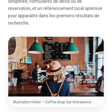
simplifiée, formulaires de devis ou de
réservation, et un référencement local optimisé
pour apparaître dans les premiers résultats de
recherche.
Illustration métier —
Coffee shop, bar et brasserie