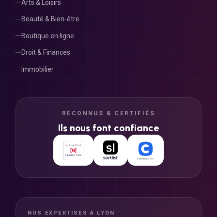
Arts & Loisirs
Beauté & Bien-être
Boutique en ligne
Droit & Finances
Immobilier
RECONNUS & CERTIFIÉS
Ils nous font confiance
NOS EXPERTISES À LYON