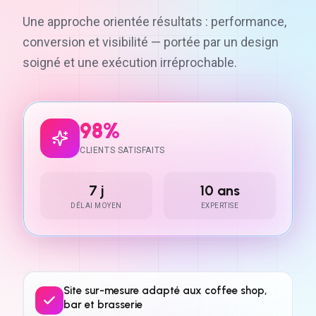
Une approche orientée résultats : performance,
conversion et visibilité — portée par un design
soigné et une exécution irréprochable.
98%
CLIENTS SATISFAITS
7 j
10 ans
DÉLAI MOYEN
EXPERTISE
Site sur-mesure adapté aux coffee shop,
bar et brasserie