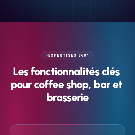
EXPERTISES 360°
Les
fonctionnalités
clés
pour
coffee
shop,
bar
et
brasserie