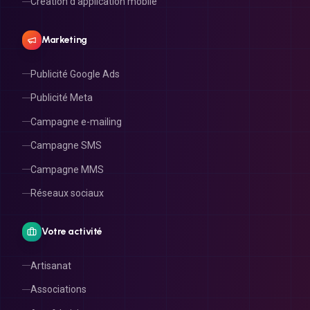
Création d'application mobile
Marketing
Publicité Google Ads
Publicité Meta
Campagne e-mailing
Campagne SMS
Campagne MMS
Réseaux sociaux
Votre activité
Artisanat
Associations