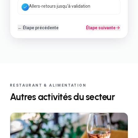
Allers-retours jusqu'à validation
← Étape précédente
Étape suivante
RESTAURANT & ALIMENTATION
Autres activités du secteur