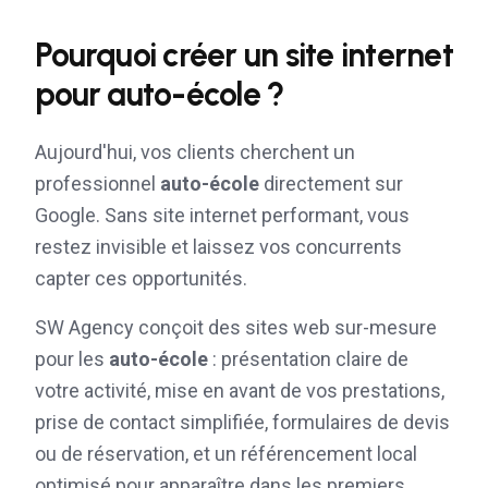
Pourquoi créer un site internet
pour
auto-école
?
Aujourd'hui, vos clients cherchent un
professionnel
auto-école
directement sur
Google. Sans site internet performant, vous
restez invisible et laissez vos concurrents
capter ces opportunités.
SW Agency conçoit des sites web sur-mesure
pour les
auto-école
: présentation claire de
votre activité, mise en avant de vos prestations,
prise de contact simplifiée, formulaires de devis
ou de réservation, et un référencement local
optimisé pour apparaître dans les premiers