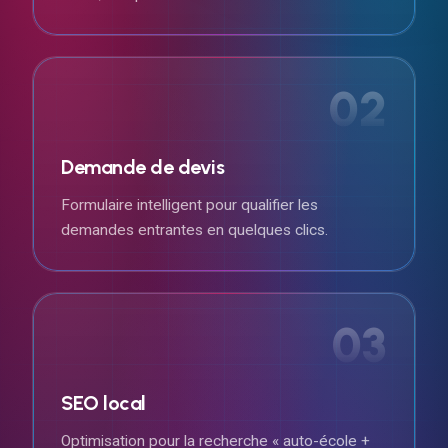
02
Demande de devis
Formulaire intelligent pour qualifier les
demandes entrantes en quelques clics.
03
SEO local
Optimisation pour la recherche « auto-école +