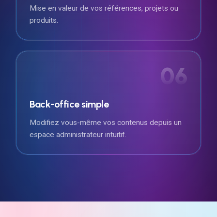
Mise en valeur de vos références, projets ou
produits.
06
Back-office simple
Modifiez vous-même vos contenus depuis un
espace administrateur intuitif.