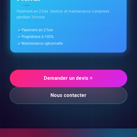
Paiement en 2 fois. Gestion et maintenance comprises
pendant 24 mois.
Paiement en 2 fois
Propriétaire à 100%
Maintenance optionnelle
Demander un devis
Nous contacter