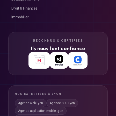
Droit & Finances
Immobilier
RECONNUS & CERTIFIÉS
Ils nous font confiance
NOS EXPERTISES À LYON
Agence web Lyon
Agence SEO Lyon
Agence application mobile Lyon