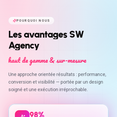
POURQUOI NOUS
Les
avantages
SW
Agency
haut de gamme & sur-mesure
Une approche orientée résultats : performance,
conversion et visibilité — portée par un design
soigné et une exécution irréprochable.
98%