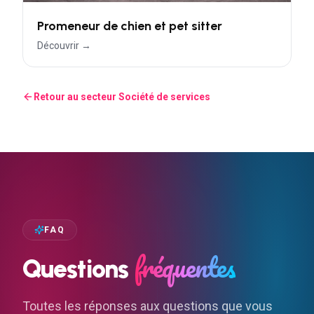
Promeneur de chien et pet sitter
Découvrir →
Retour au secteur
Société de services
FAQ
fréquentes
Questions
Toutes les réponses aux questions que vous