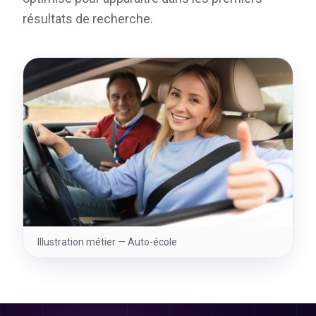
résultats de recherche.
Illustration métier —
Auto-école