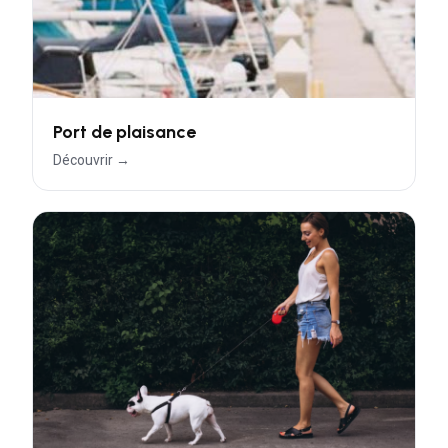
Port de plaisance
Découvrir →