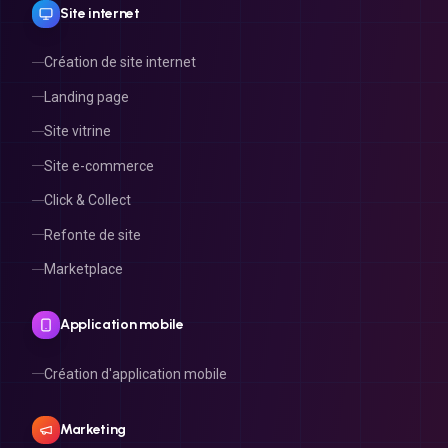
Site internet
Création de site internet
Landing page
Site vitrine
Site e-commerce
Click & Collect
Refonte de site
Marketplace
Application mobile
Création d'application mobile
Marketing