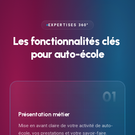
EXPERTISES 360°
Les
fonctionnalités
clés
pour
auto-école
01
Présentation métier
Mise en avant claire de votre activité de auto-
école, vos prestations et votre savoir-faire.