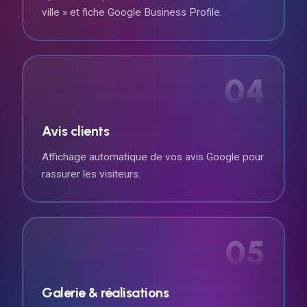
ville » et fiche Google Business Profile.
04
Avis clients
Affichage automatique de vos avis Google pour
rassurer les visiteurs.
05
Galerie & réalisations