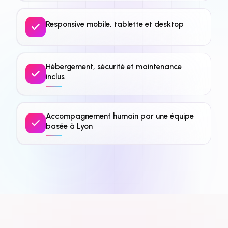
Responsive mobile, tablette et desktop
Hébergement, sécurité et maintenance
inclus
Accompagnement humain par une équipe
basée à Lyon