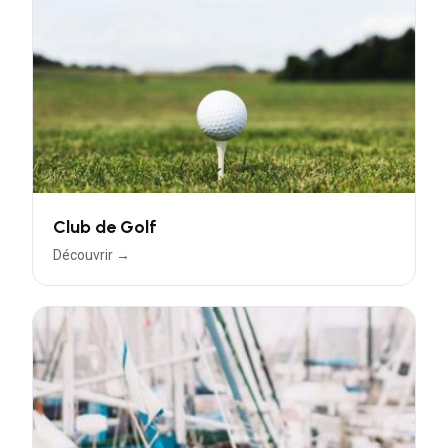
Club de Golf
Découvrir →