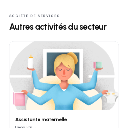
SOCIÉTÉ DE SERVICES
Autres activités du secteur
Assistante maternelle
Découvrir →