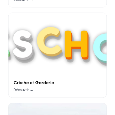
Crèche et Garderie
Découvrir →