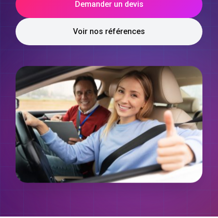
Demander un devis
Voir nos références