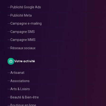
Publicité Google Ads
Publicité Meta
Campagne e-mailing
Campagne SMS
Campagne MMS
Réseaux sociaux
Votre activité
Artisanat
Associations
Arts & Loisirs
Beauté & Bien-être
Boutique en ligne