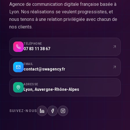
Agence de communication digitale française basée à
Lyon. Nos réalisations se veulent progressistes, et
nous tenons à une relation privilégiée avec chacun de
nos clients.
TÉLÉPHONE
07 83 11 38 67
EMAIL
contact@swagency.fr
ADRESSE
Lyon
,
Auvergne-Rhône-Alpes
SUIVEZ-NOUS