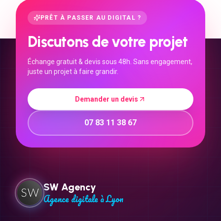
PRÊT À PASSER AU DIGITAL ?
Discutons de votre projet
Échange gratuit & devis sous 48h. Sans engagement,
juste un projet à faire grandir.
Demander un devis
07 83 11 38 67
SW Agency
Agence digitale à Lyon