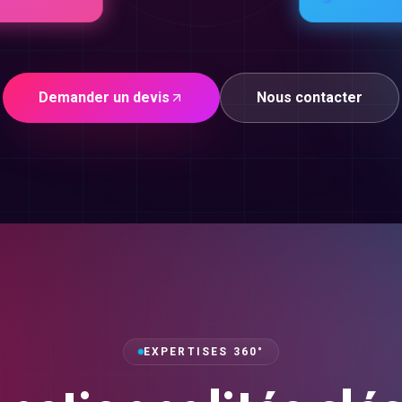
Demander un devis
Nous contacter
EXPERTISES 360°