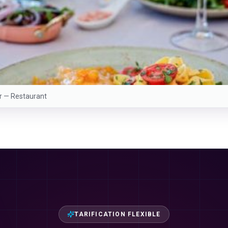
er —
Restaurant
TARIFICATION FLEXIBLE