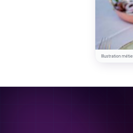
Illustration méti