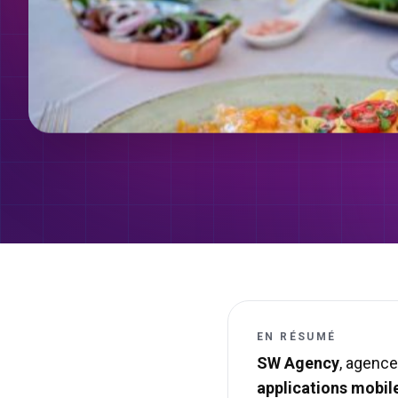
EN RÉSUMÉ
SW Agency
, agence
applications mobil