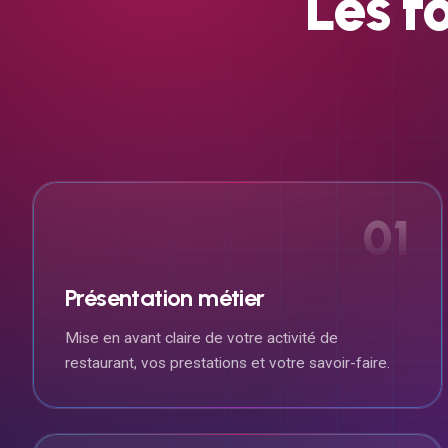
Les
f
01
Présentation métier
Mise en avant claire de votre activité de
restaurant, vos prestations et votre savoir-faire.