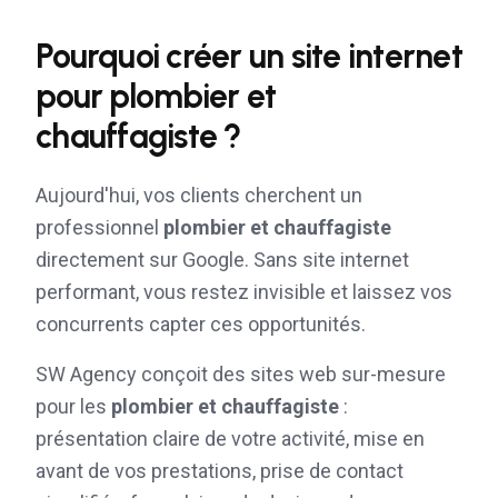
Pourquoi créer un site internet
pour
plombier et
chauffagiste
?
Aujourd'hui, vos clients cherchent un
professionnel
plombier et chauffagiste
directement sur Google. Sans site internet
performant, vous restez invisible et laissez vos
concurrents capter ces opportunités.
SW Agency conçoit des sites web sur-mesure
pour les
plombier et chauffagiste
:
présentation claire de votre activité, mise en
avant de vos prestations, prise de contact