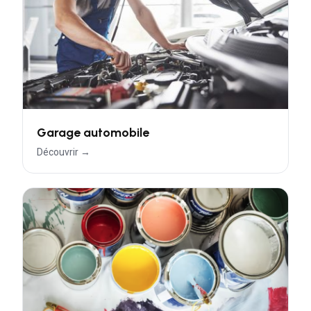
Garage automobile
Découvrir →