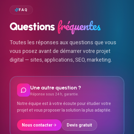
FAQ
fréquentes
Questions
Toutes les réponses aux questions que vous
vous posez avant de démarrer votre projet
digital — sites, applications, SEO, marketing.
Une autre question ?
Réponse sous 24 h, garantie.
Notre équipe est à votre écoute pour étudier votre
projet et vous proposer la solution la plus adaptée.
Nous contacter
Devis gratuit