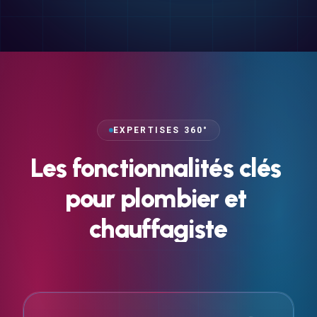
EXPERTISES 360°
Les
fonctionnalités
clés
pour
plombier
et
chauffagiste