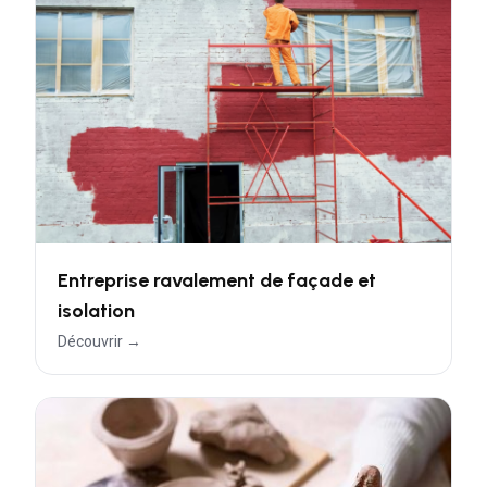
Entreprise ravalement de façade et
isolation
Découvrir →