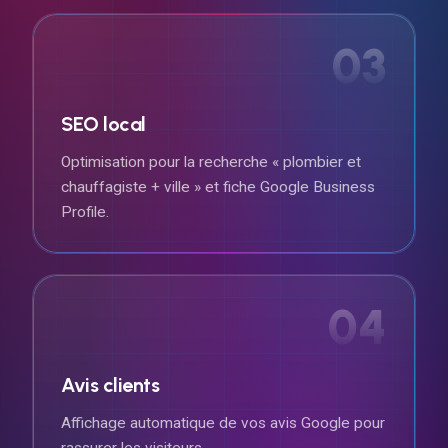
03
SEO local
Optimisation pour la recherche « plombier et
chauffagiste + ville » et fiche Google Business
Profile.
04
Avis clients
Affichage automatique de vos avis Google pour
rassurer les visiteurs.