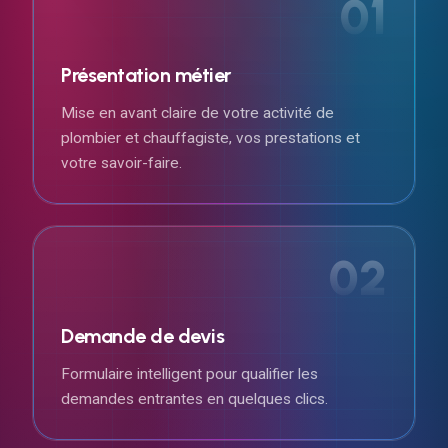
01
Présentation métier
Mise en avant claire de votre activité de
plombier et chauffagiste, vos prestations et
votre savoir-faire.
02
Demande de devis
Formulaire intelligent pour qualifier les
demandes entrantes en quelques clics.