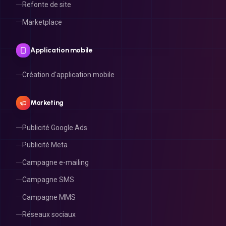
Marketplace
Application mobile
Création d'application mobile
Marketing
Publicité Google Ads
Publicité Meta
Campagne e-mailing
Campagne SMS
Campagne MMS
Réseaux sociaux