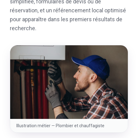
simplifiée, formulaires de devis ou de
réservation, et un référencement local optimisé
pour apparaître dans les premiers résultats de
recherche.
Illustration métier —
Plombier et chauffagiste