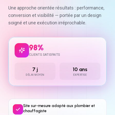
Une approche orientée résultats : performance,
conversion et visibilité — portée par un design
soigné et une exécution irréprochable.
98%
CLIENTS SATISFAITS
7 j
10 ans
DÉLAI MOYEN
EXPERTISE
Site sur-mesure adapté aux plombier et
chauffagiste