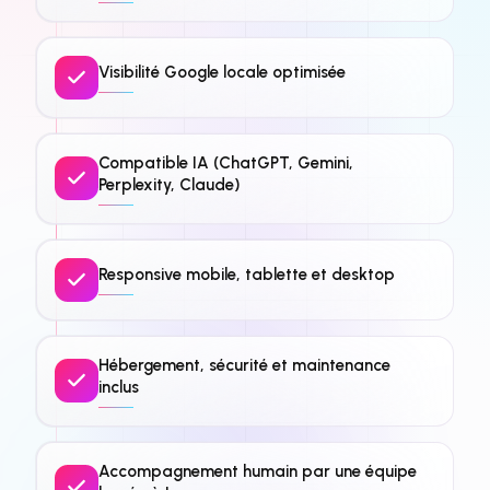
Visibilité Google locale optimisée
Compatible IA (ChatGPT, Gemini,
Perplexity, Claude)
Responsive mobile, tablette et desktop
Hébergement, sécurité et maintenance
inclus
Accompagnement humain par une équipe