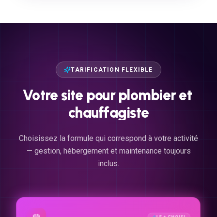
TARIFICATION FLEXIBLE
Votre
site
pour
plombier
et
chauffagiste
Choisissez la formule qui correspond à votre activité
— gestion, hébergement et maintenance toujours
inclus.
LE + CHOISI