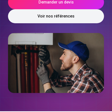
Demander un devis
Voir nos références