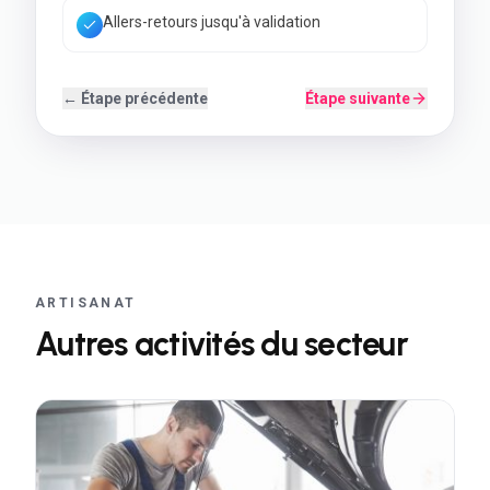
Back-office simple à utiliser
← Étape précédente
Étape suivante
ARTISANAT
Autres activités du secteur