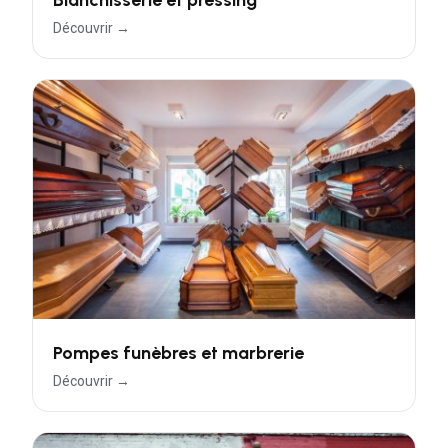
Découvrir →
Pompes funèbres et marbrerie
Découvrir →