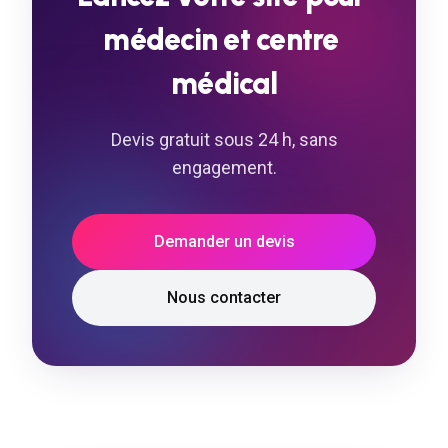
médecin
et
centre
médical
Devis gratuit sous 24 h, sans
engagement.
Demander un devis
Nous contacter