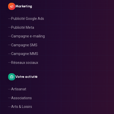
Marketing
Publicité Google Ads
Publicité Meta
Campagne e-mailing
Campagne SMS
Campagne MMS
Réseaux sociaux
Votre activité
Artisanat
Associations
Arts & Loisirs