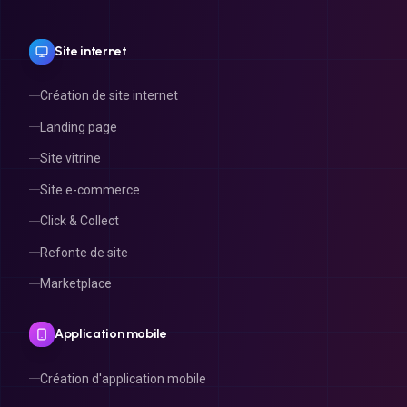
Site internet
Création de site internet
Landing page
Site vitrine
Site e-commerce
Click & Collect
Refonte de site
Marketplace
Application mobile
Création d'application mobile