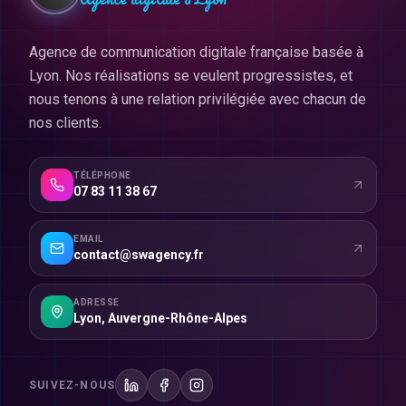
Agence de communication digitale française basée à
Lyon. Nos réalisations se veulent progressistes, et
nous tenons à une relation privilégiée avec chacun de
nos clients.
TÉLÉPHONE
07 83 11 38 67
EMAIL
contact@swagency.fr
ADRESSE
Lyon
,
Auvergne-Rhône-Alpes
SUIVEZ-NOUS