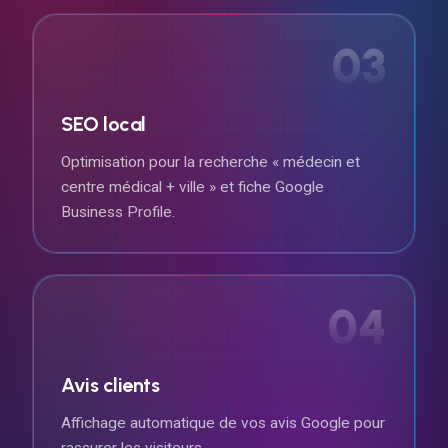
03
SEO local
Optimisation pour la recherche « médecin et
centre médical + ville » et fiche Google
Business Profile.
04
Avis clients
Affichage automatique de vos avis Google pour
rassurer les visiteurs.