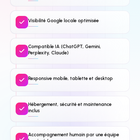
Visibilité Google locale optimisée
Compatible IA (ChatGPT, Gemini,
Perplexity, Claude)
Responsive mobile, tablette et desktop
Hébergement, sécurité et maintenance
inclus
Accompagnement humain par une équipe