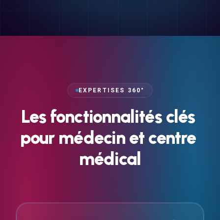
EXPERTISES 360°
Les
fonctionnalités
clés
pour
médecin
et
centre
médical