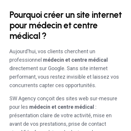
Pourquoi créer un site internet
pour
médecin et centre
médical
?
Aujourd'hui, vos clients cherchent un
professionnel
médecin et centre médical
directement sur Google. Sans site internet
performant, vous restez invisible et laissez vos
concurrents capter ces opportunités.
SW Agency conçoit des sites web sur-mesure
pour les
médecin et centre médical
:
présentation claire de votre activité, mise en
avant de vos prestations, prise de contact