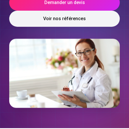
Demander un devis
Voir nos références