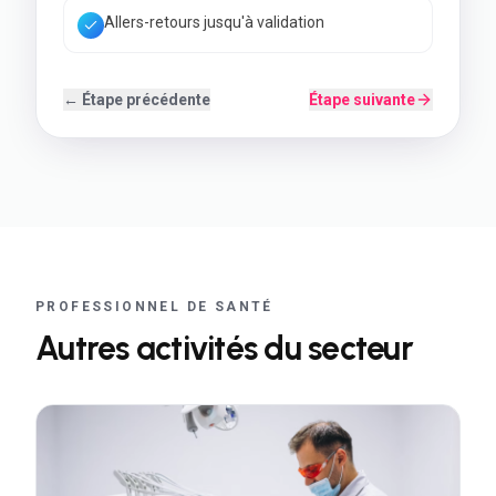
Back-office simple à utiliser
← Étape précédente
Étape suivante
PROFESSIONNEL DE SANTÉ
Autres activités du secteur