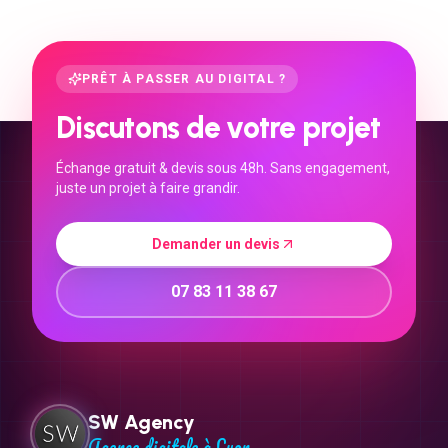
PRÊT À PASSER AU DIGITAL ?
Discutons de votre projet
Échange gratuit & devis sous 48h. Sans engagement,
juste un projet à faire grandir.
Demander un devis
07 83 11 38 67
SW Agency
Agence digitale à Lyon