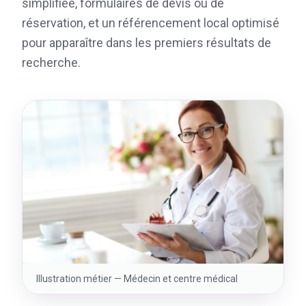
simplifiée, formulaires de devis ou de
réservation, et un référencement local optimisé
pour apparaître dans les premiers résultats de
recherche.
Illustration métier —
Médecin et centre médical