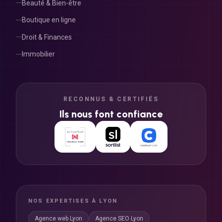
Beauté & Bien-être
Boutique en ligne
Droit & Finances
Immobilier
RECONNUS & CERTIFIÉS
Ils nous font confiance
NOS EXPERTISES À LYON
Agence web Lyon
Agence SEO Lyon