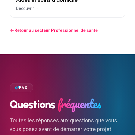
Découvrir →
Retour au secteur
Professionnel de santé
FAQ
fréquentes
Questions
Toutes les réponses aux questions que vous
vous posez avant de démarrer votre projet
digital — sites, applications, SEO, marketing.