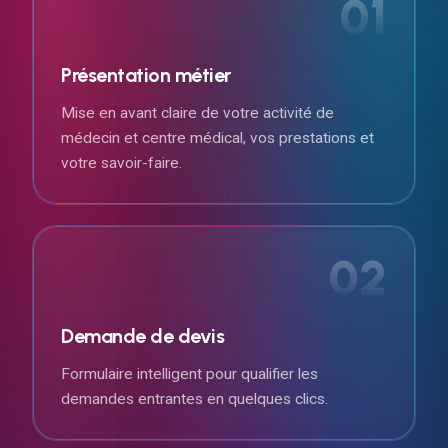
01
Présentation métier
Mise en avant claire de votre activité de
médecin et centre médical, vos prestations et
votre savoir-faire.
02
Demande de devis
Formulaire intelligent pour qualifier les
demandes entrantes en quelques clics.