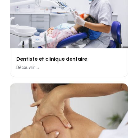
Dentiste et clinique dentaire
Découvrir →