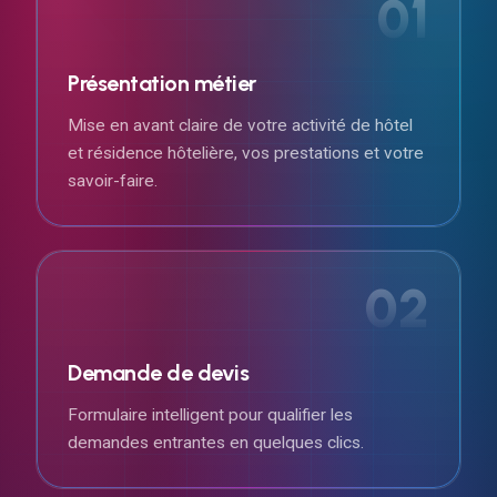
01
Présentation métier
Mise en avant claire de votre activité de hôtel
et résidence hôtelière, vos prestations et votre
savoir-faire.
02
Demande de devis
Formulaire intelligent pour qualifier les
demandes entrantes en quelques clics.