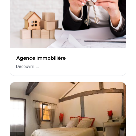
Agence immobilière
Découvrir →