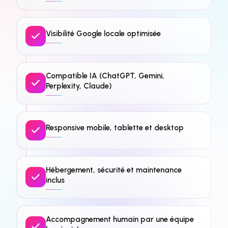
Visibilité Google locale optimisée
Compatible IA (ChatGPT, Gemini,
Perplexity, Claude)
Responsive mobile, tablette et desktop
Hébergement, sécurité et maintenance
inclus
Accompagnement humain par une équipe