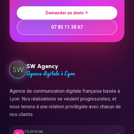
Demander un devis
07 83 11 38 67
SW Agency
Agence digitale à Lyon
Agence de communication digitale française basée à
Lyon. Nos réalisations se veulent progressistes, et
nous tenons à une relation privilégiée avec chacun de
nos clients.
TÉLÉPHONE
07 83 11 38 67