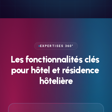
EXPERTISES 360°
Les
fonctionnalités
clés
pour
hôtel
et
résidence
hôtelière