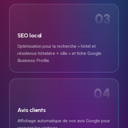
03
SEO local
Optimisation pour la recherche « hôtel et
résidence hôtelière + ville » et fiche Google
Business Profile.
04
Avis clients
Affichage automatique de vos avis Google pour
rassurer les visiteurs.