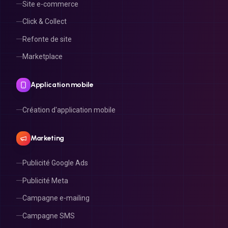
Click & Collect
Refonte de site
Marketplace
Application mobile
Création d'application mobile
Marketing
Publicité Google Ads
Publicité Meta
Campagne e-mailing
Campagne SMS
Campagne MMS