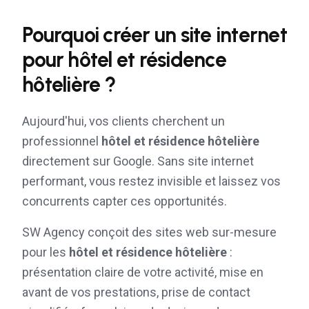
Pourquoi créer un site internet
pour
hôtel et résidence
hôtelière
?
Aujourd'hui, vos clients cherchent un
professionnel
hôtel et résidence hôtelière
directement sur Google. Sans site internet
performant, vous restez invisible et laissez vos
concurrents capter ces opportunités.
SW Agency conçoit des sites web sur-mesure
pour les
hôtel et résidence hôtelière
:
présentation claire de votre activité, mise en
avant de vos prestations, prise de contact