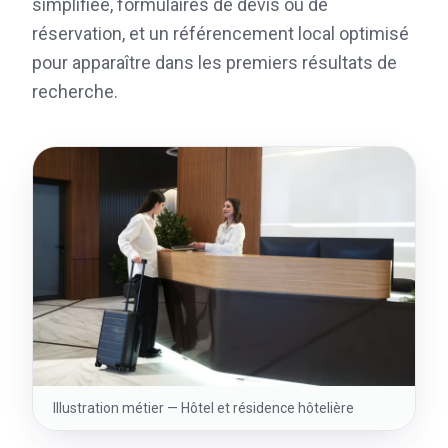
simplifiée, formulaires de devis ou de
réservation, et un référencement local optimisé
pour apparaître dans les premiers résultats de
recherche.
Illustration métier —
Hôtel et résidence hôtelière