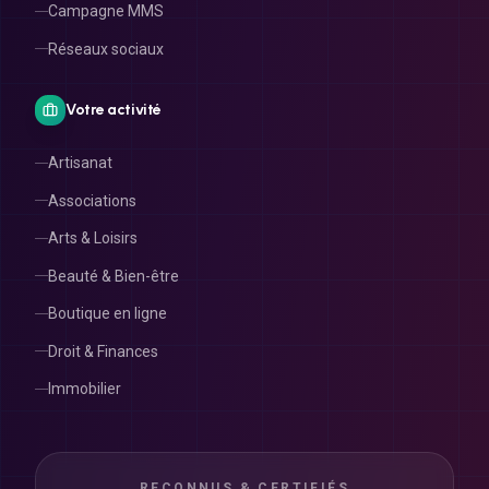
Réseaux sociaux
Votre activité
Artisanat
Associations
Arts & Loisirs
Beauté & Bien-être
Boutique en ligne
Droit & Finances
Immobilier
RECONNUS & CERTIFIÉS