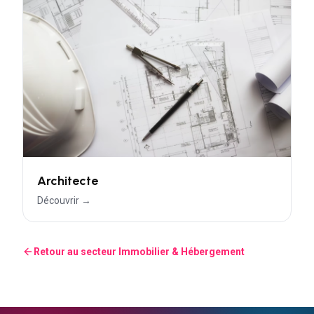
Architecte
Découvrir →
Retour au secteur
Immobilier & Hébergement