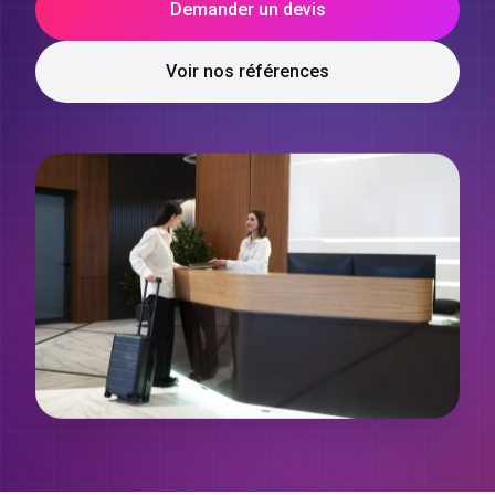
Demander un devis
Voir nos références