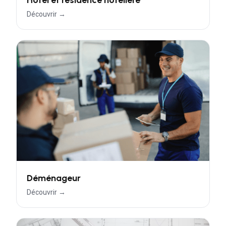
Découvrir →
Déménageur
Découvrir →