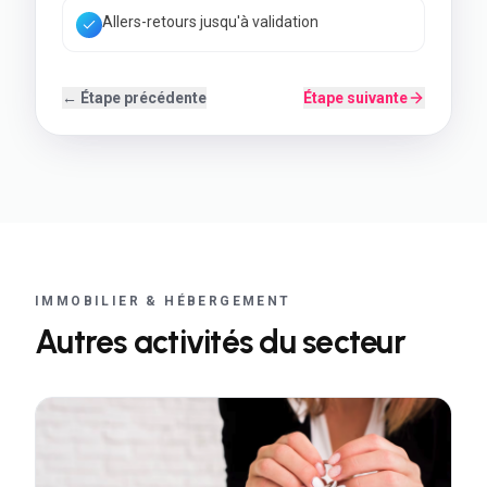
Back-office simple à utiliser
← Étape précédente
Étape suivante
IMMOBILIER & HÉBERGEMENT
Autres activités du secteur