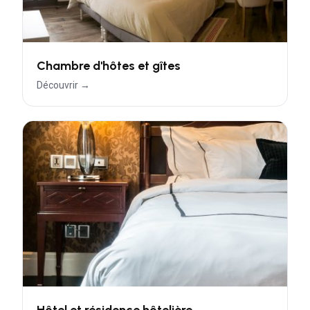
Chambre d'hôtes et gîtes
Découvrir →
Hôtel et résidence hôtelière