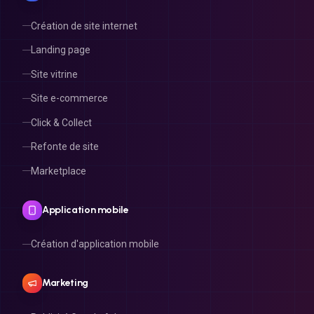
Création de site internet
Landing page
Site vitrine
Site e-commerce
Click & Collect
Refonte de site
Marketplace
Application mobile
Création d'application mobile
Marketing