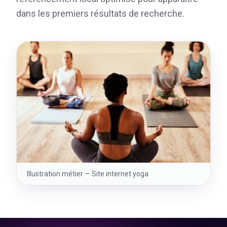
dans les premiers résultats de recherche.
Illustration métier —
Site internet yoga