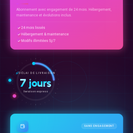
Abonnement avec engagement de 24 mois. Hébergement,
maintenance et évolutions inclus.
24 mois lissés
Hébergement & maintenance
Modifs illimitées 5j/7
DÉLAI DE LIVRAISON
7 jours
livraison express
SANS ENGAGEMENT