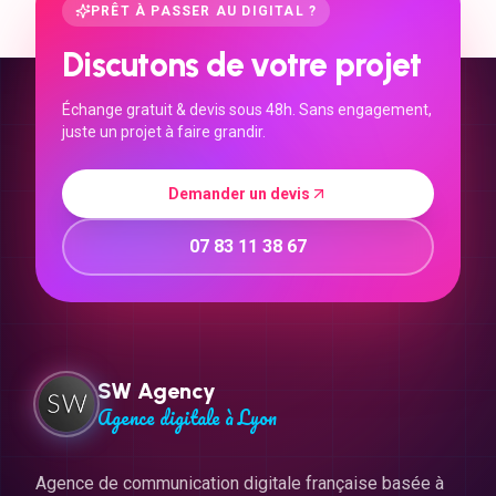
PRÊT À PASSER AU DIGITAL ?
Discutons de votre projet
Échange gratuit & devis sous 48h. Sans engagement,
juste un projet à faire grandir.
Demander un devis
07 83 11 38 67
SW Agency
Agence digitale à Lyon
Agence de communication digitale française basée à