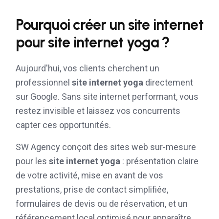
Pourquoi créer un site internet
pour
site internet yoga
?
Aujourd'hui, vos clients cherchent un
professionnel
site internet yoga
directement
sur Google. Sans site internet performant, vous
restez invisible et laissez vos concurrents
capter ces opportunités.
SW Agency conçoit des sites web sur-mesure
pour les
site internet yoga
: présentation claire
de votre activité, mise en avant de vos
prestations, prise de contact simplifiée,
formulaires de devis ou de réservation, et un
référencement local optimisé pour apparaître