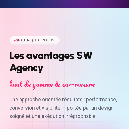
POURQUOI NOUS
Les
avantages
SW
Agency
haut de gamme & sur-mesure
Une approche orientée résultats : performance,
conversion et visibilité — portée par un design
soigné et une exécution irréprochable.