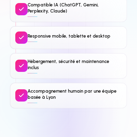
Compatible IA (ChatGPT, Gemini,
Perplexity, Claude)
Responsive mobile, tablette et desktop
Hébergement, sécurité et maintenance
inclus
Accompagnement humain par une équipe
basée à Lyon