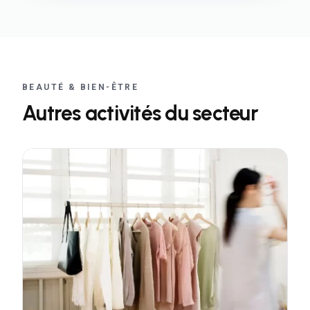
BEAUTÉ & BIEN-ÊTRE
Autres activités du secteur