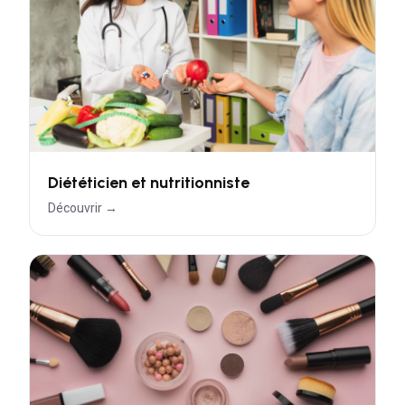
Diététicien et nutritionniste
Découvrir →