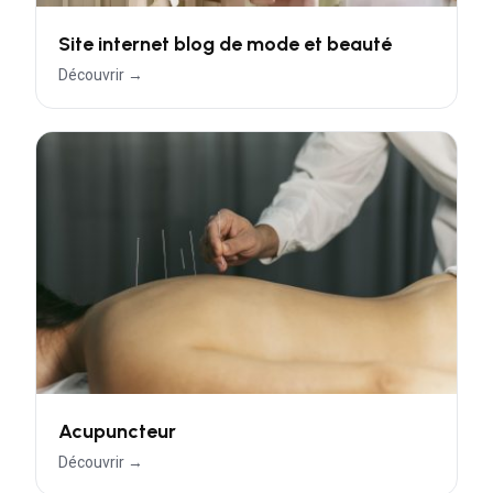
Site internet blog de mode et beauté
Découvrir →
Acupuncteur
Découvrir →