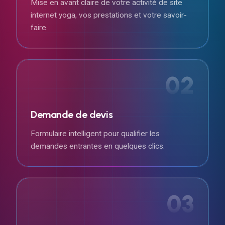
Mise en avant claire de votre activité de site
internet yoga, vos prestations et votre savoir-
faire.
02
Demande de devis
Formulaire intelligent pour qualifier les
demandes entrantes en quelques clics.
03