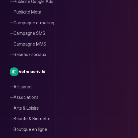
Publicité Google Ads
Publicité Meta
Campagne e-mailing
Campagne SMS
Campagne MMS
Réseaux sociaux
Votre activité
Artisanat
Associations
Arts & Loisirs
Beauté & Bien-être
Boutique en ligne