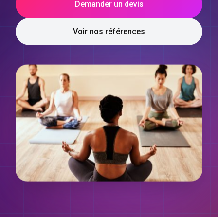
Demander un devis
Voir nos références