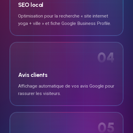
SEO local
Optimisation pour la recherche « site internet
yoga + ville » et fiche Google Business Profile.
04
Avis clients
Affichage automatique de vos avis Google pour
rassurer les visiteurs.
05