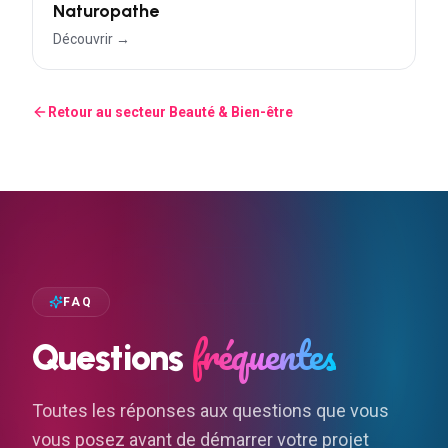
Naturopathe
Découvrir →
Retour au secteur
Beauté & Bien-être
FAQ
fréquentes
Questions
Toutes les réponses aux questions que vous
vous posez avant de démarrer votre projet