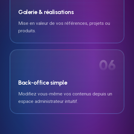
Galerie & réalisations
Mise en valeur de vos références, projets ou
produits.
06
Back-office simple
Modifiez vous-même vos contenus depuis un
espace administrateur intuitif.