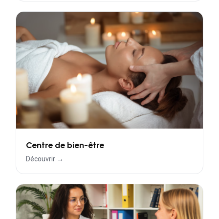
Centre de bien-être
Découvrir →