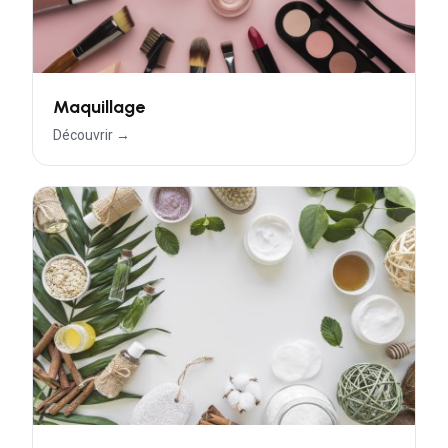
Maquillage
Découvrir →