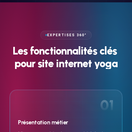
EXPERTISES 360°
Les
fonctionnalités
clés
pour
site
internet
yoga
01
Présentation métier