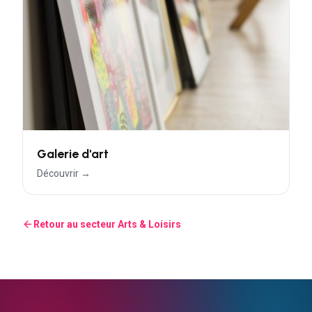
Galerie d'art
Découvrir →
Retour au secteur
Arts & Loisirs