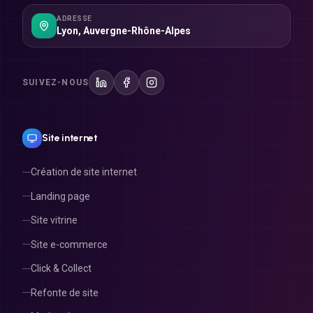
ADRESSE
Lyon
,
Auvergne-Rhône-Alpes
SUIVEZ-NOUS
Site internet
Création de site internet
Landing page
Site vitrine
Site e-commerce
Click & Collect
Refonte de site