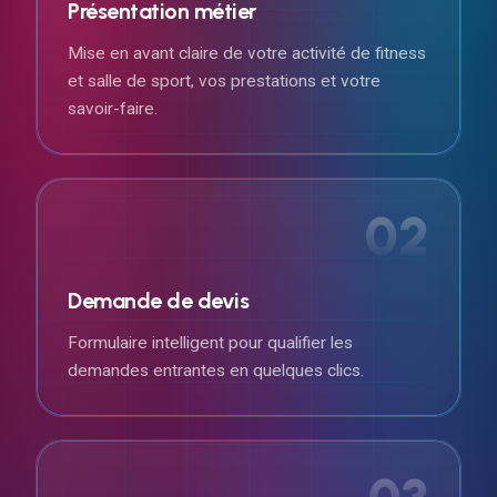
Présentation métier
Mise en avant claire de votre activité de fitness
et salle de sport, vos prestations et votre
savoir-faire.
02
Demande de devis
Formulaire intelligent pour qualifier les
demandes entrantes en quelques clics.