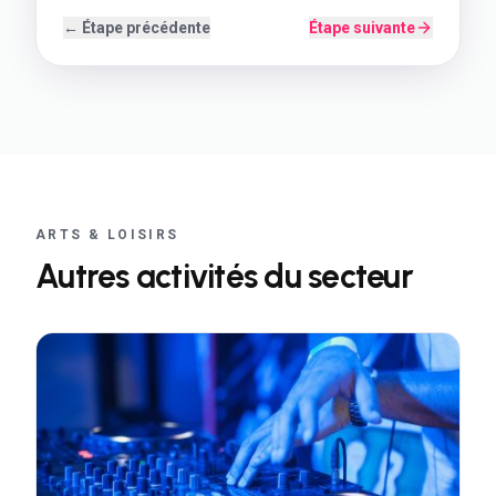
← Étape précédente
Étape suivante
ARTS & LOISIRS
Autres activités du secteur