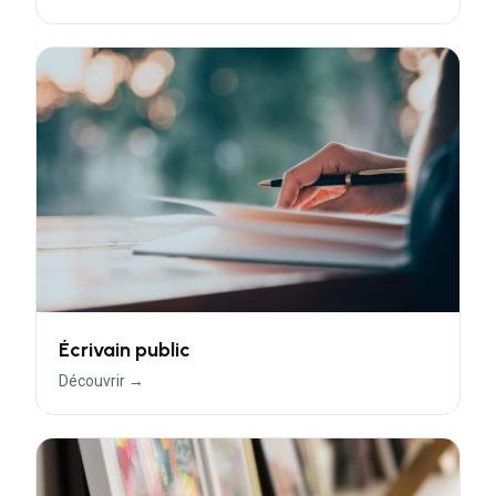
Écrivain public
Découvrir →