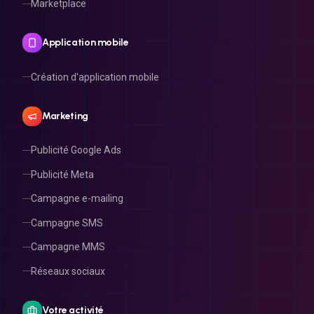
Marketplace
Application mobile
Création d'application mobile
Marketing
Publicité Google Ads
Publicité Meta
Campagne e-mailing
Campagne SMS
Campagne MMS
Réseaux sociaux
Votre activité