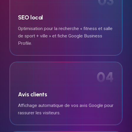
03
SEO local
Optimisation pour la recherche « fitness et salle
de sport + ville » et fiche Google Business
Profile.
04
Avis clients
Affichage automatique de vos avis Google pour
rassurer les visiteurs.