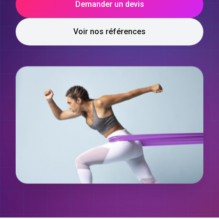
Demander un devis
Voir nos références