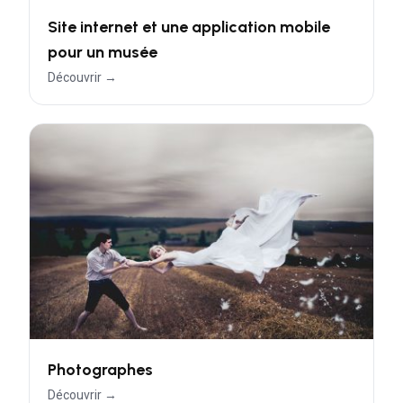
Site internet et une application mobile
pour un musée
Découvrir →
Photographes
Découvrir →