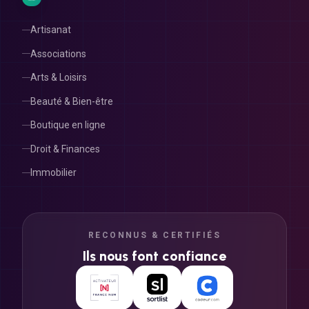
Artisanat
Associations
Arts & Loisirs
Beauté & Bien-être
Boutique en ligne
Droit & Finances
Immobilier
RECONNUS & CERTIFIÉS
Ils nous font confiance