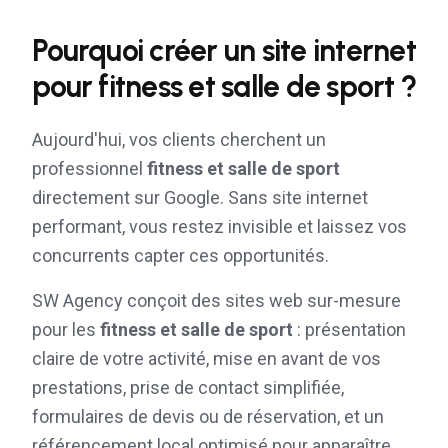
Pourquoi créer un site internet
pour
fitness et salle de sport
?
Aujourd'hui, vos clients cherchent un
professionnel
fitness et salle de sport
directement sur Google. Sans site internet
performant, vous restez invisible et laissez vos
concurrents capter ces opportunités.
SW Agency conçoit des sites web sur-mesure
pour les
fitness et salle de sport
: présentation
claire de votre activité, mise en avant de vos
prestations, prise de contact simplifiée,
formulaires de devis ou de réservation, et un
référencement local optimisé pour apparaître