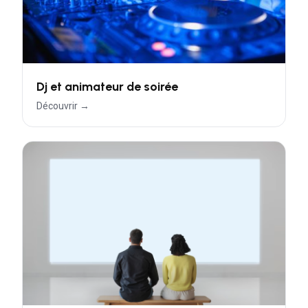
Dj et animateur de soirée
Découvrir →