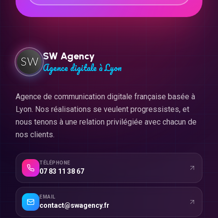
SW Agency
Agence digitale à Lyon
Agence de communication digitale française basée à
Lyon. Nos réalisations se veulent progressistes, et
nous tenons à une relation privilégiée avec chacun de
nos clients.
TÉLÉPHONE
07 83 11 38 67
EMAIL
contact@swagency.fr