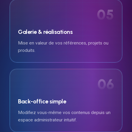
05
Galerie & réalisations
Mise en valeur de vos références, projets ou
produits.
06
Back-office simple
Modifiez vous-même vos contenus depuis un
espace administrateur intuitif.