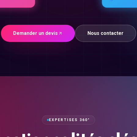
Demander un devis
Nous contacter
EXPERTISES 360°