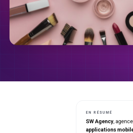
EN RÉSUMÉ
SW Agency
, agence
applications mobil