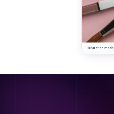
Illustration méti