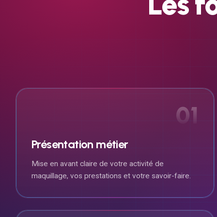
Les
f
01
Présentation métier
Mise en avant claire de votre activité de
maquillage, vos prestations et votre savoir-faire.