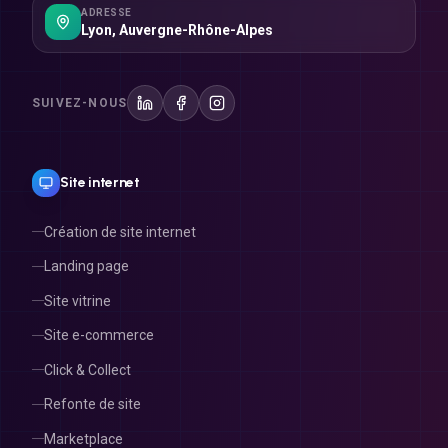
ADRESSE
Lyon
,
Auvergne-Rhône-Alpes
SUIVEZ-NOUS
Site internet
Création de site internet
Landing page
Site vitrine
Site e-commerce
Click & Collect
Refonte de site
Marketplace