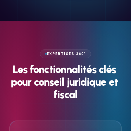
EXPERTISES 360°
Les
fonctionnalités
clés
pour
conseil
juridique
et
fiscal