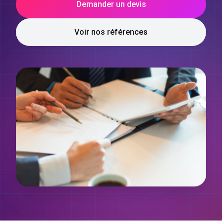
Demander un devis
Voir nos références