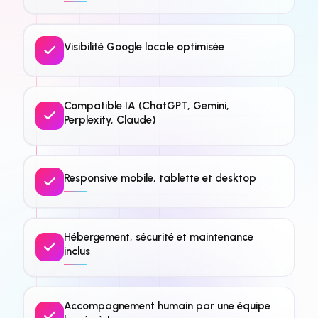
Visibilité Google locale optimisée
Compatible IA (ChatGPT, Gemini,
Perplexity, Claude)
Responsive mobile, tablette et desktop
Hébergement, sécurité et maintenance
inclus
Accompagnement humain par une équipe