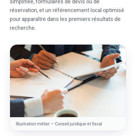
simplifiée, formulaires de devis ou de
réservation, et un référencement local optimisé
pour apparaître dans les premiers résultats de
recherche.
Illustration métier —
Conseil juridique et fiscal