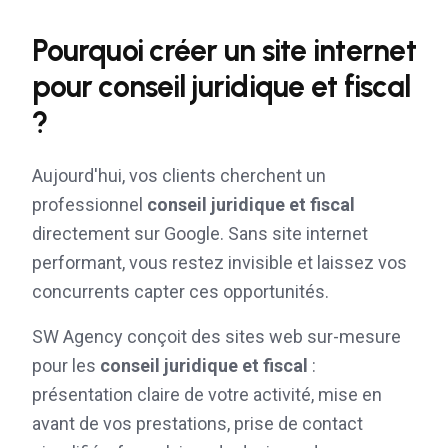
Pourquoi créer un site internet
pour
conseil juridique et fiscal
?
Aujourd'hui, vos clients cherchent un
professionnel
conseil juridique et fiscal
directement sur Google. Sans site internet
performant, vous restez invisible et laissez vos
concurrents capter ces opportunités.
SW Agency conçoit des sites web sur-mesure
pour les
conseil juridique et fiscal
:
présentation claire de votre activité, mise en
avant de vos prestations, prise de contact