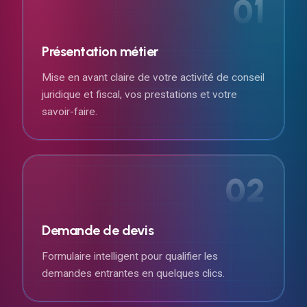
01
Présentation métier
Mise en avant claire de votre activité de conseil
juridique et fiscal, vos prestations et votre
savoir-faire.
02
Demande de devis
Formulaire intelligent pour qualifier les
demandes entrantes en quelques clics.