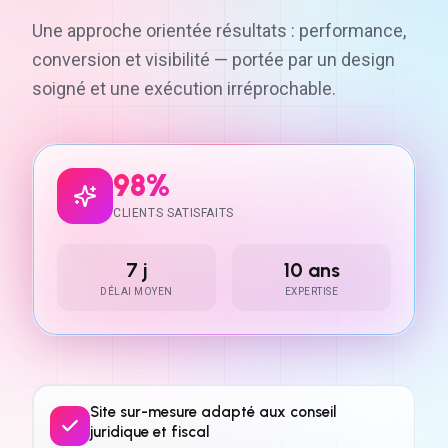
Une approche orientée résultats : performance,
conversion et visibilité — portée par un design
soigné et une exécution irréprochable.
98%
CLIENTS SATISFAITS
7 j
10 ans
DÉLAI MOYEN
EXPERTISE
Site sur-mesure adapté aux conseil
juridique et fiscal