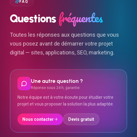
FAQ
fréquentes
Questions
Toutes les réponses aux questions que vous
vous posez avant de démarrer votre projet
digital — sites, applications, SEO, marketing.
Une autre question ?
Réponse sous 24 h, garantie.
Notre équipe est à votre écoute pour étudier votre
projet et vous proposer la solution la plus adaptée.
Nous contacter
Devis gratuit