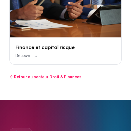
Finance et capital risque
Découvrir →
Retour au secteur
Droit & Finances