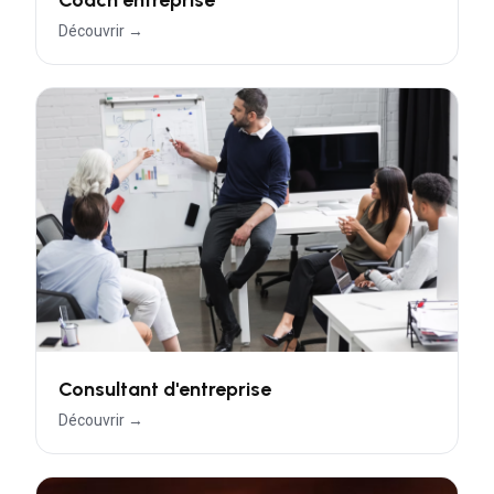
Coach entreprise
Découvrir →
Consultant d'entreprise
Découvrir →