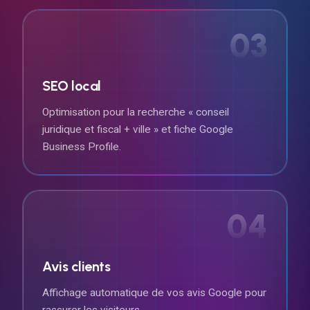
03
SEO local
Optimisation pour la recherche « conseil
juridique et fiscal + ville » et fiche Google
Business Profile.
04
Avis clients
Affichage automatique de vos avis Google pour
rassurer les visiteurs.