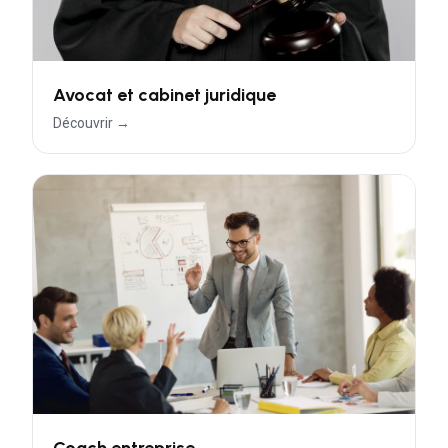
Avocat et cabinet juridique
Découvrir →