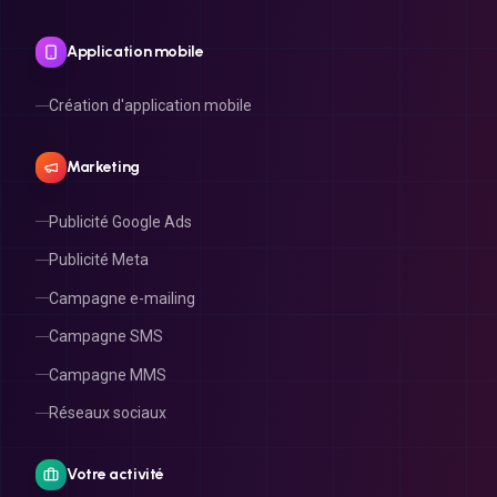
Application mobile
Création d'application mobile
Marketing
Publicité Google Ads
Publicité Meta
Campagne e-mailing
Campagne SMS
Campagne MMS
Réseaux sociaux
Votre activité