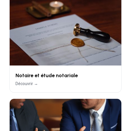
Notaire et étude notariale
Découvrir →