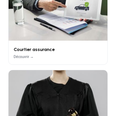
Courtier assurance
Découvrir →