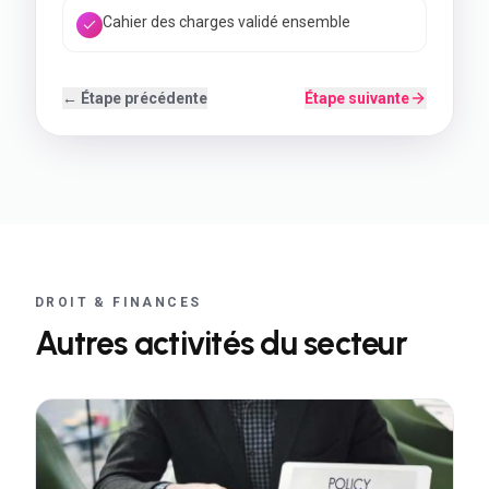
Allers-retours jusqu'à validation
← Étape précédente
Étape suivante
DROIT & FINANCES
Autres activités du secteur