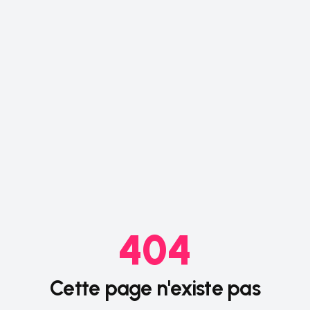
404
Cette page n'existe pas