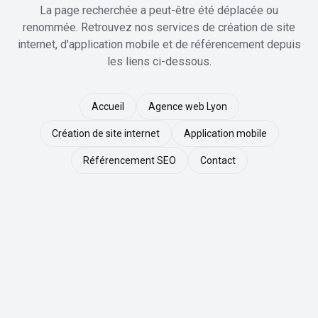
La page recherchée a peut-être été déplacée ou
renommée. Retrouvez nos services de création de site
internet, d'application mobile et de référencement depuis
les liens ci-dessous.
Accueil
Agence web Lyon
Création de site internet
Application mobile
Référencement SEO
Contact