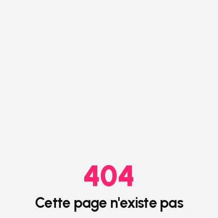
404
Cette page n'existe pas