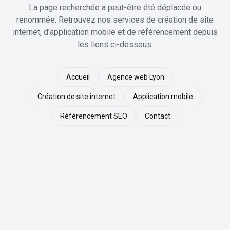
La page recherchée a peut-être été déplacée ou
renommée. Retrouvez nos services de création de site
internet, d'application mobile et de référencement depuis
les liens ci-dessous.
Accueil
Agence web Lyon
Création de site internet
Application mobile
Référencement SEO
Contact