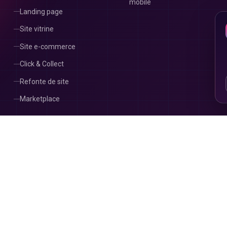
mobile
Landing page
Site vitrine
Site e-commerce
Click & Collect
Refonte de site
Marketplace