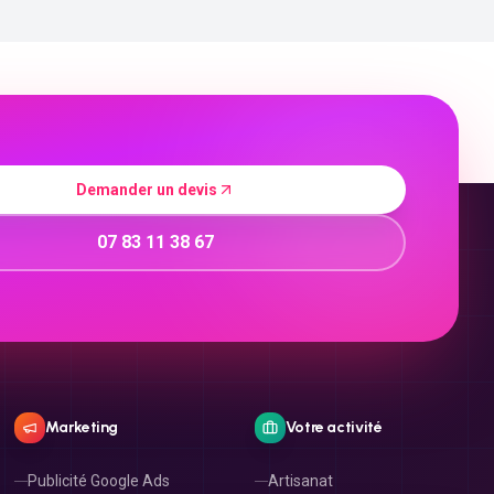
Demander un devis
07 83 11 38 67
Marketing
Votre activité
Publicité Google Ads
Artisanat