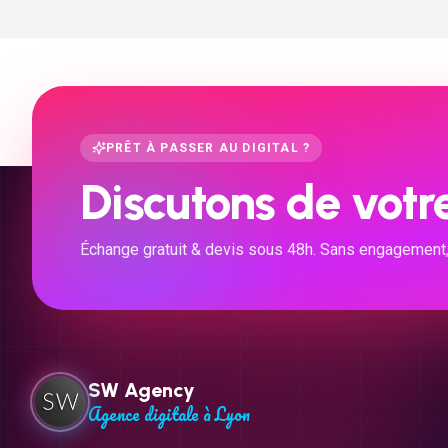
PRÊT À PASSER AU DIGITAL ?
Discutons de votre
Échange gratuit & devis sous 48h. Sans engagement, ju
SW Agency
Agence digitale à Lyon