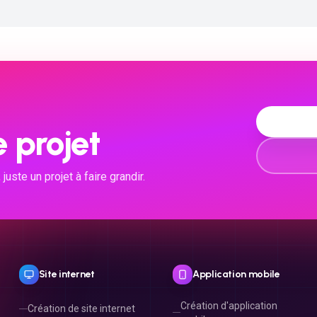
 projet
ste un projet à faire grandir.
Site internet
Application mobile
Création d'application
Création de site internet