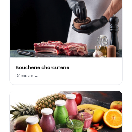
Boucherie charcuterie
Découvrir →