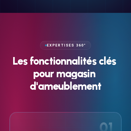
EXPERTISES 360°
Les
fonctionnalités
clés
pour
magasin
d'ameublement
01