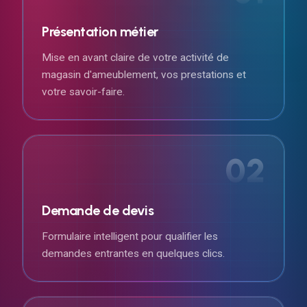
Présentation métier
Mise en avant claire de votre activité de
magasin d'ameublement, vos prestations et
votre savoir-faire.
02
Demande de devis
Formulaire intelligent pour qualifier les
demandes entrantes en quelques clics.