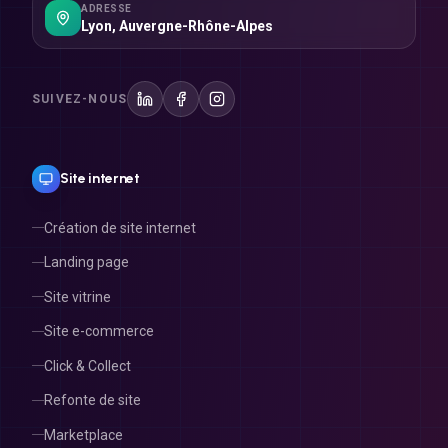
ADRESSE
Lyon
,
Auvergne-Rhône-Alpes
SUIVEZ-NOUS
Site internet
Création de site internet
Landing page
Site vitrine
Site e-commerce
Click & Collect
Refonte de site
Marketplace