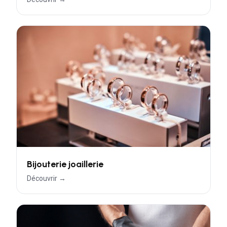
Bijouterie joaillerie
Découvrir →