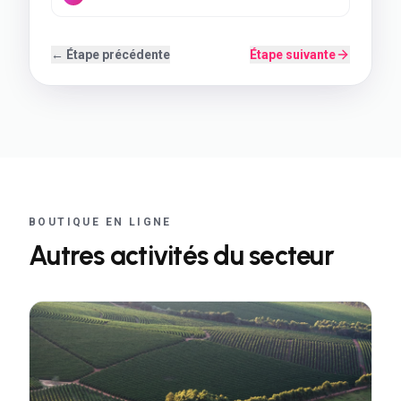
← Étape précédente
Étape suivante
BOUTIQUE EN LIGNE
Autres activités du secteur