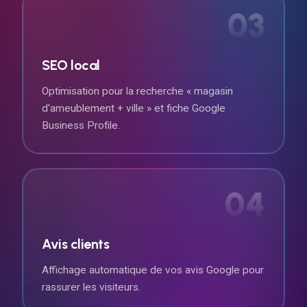
03
SEO local
Optimisation pour la recherche « magasin
d'ameublement + ville » et fiche Google
Business Profile.
04
Avis clients
Affichage automatique de vos avis Google pour
rassurer les visiteurs.