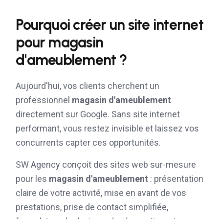
Pourquoi créer un site internet
pour
magasin
d'ameublement
?
Aujourd'hui, vos clients cherchent un
professionnel
magasin d'ameublement
directement sur Google. Sans site internet
performant, vous restez invisible et laissez vos
concurrents capter ces opportunités.
SW Agency conçoit des sites web sur-mesure
pour les
magasin d'ameublement
: présentation
claire de votre activité, mise en avant de vos
prestations, prise de contact simplifiée,