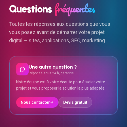
fréquentes
Questions
Toutes les réponses aux questions que vous
vous posez avant de démarrer votre projet
digital — sites, applications, SEO, marketing.
Une autre question ?
Réponse sous 24 h, garantie.
Notre équipe est à votre écoute pour étudier votre
projet et vous proposer la solution la plus adaptée.
Nous contacter
Devis gratuit