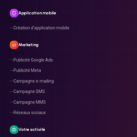
Application mobile
Création d'application mobile
Marketing
Publicité Google Ads
Publicité Meta
Campagne e-mailing
Campagne SMS
Campagne MMS
Réseaux sociaux
Votre activité