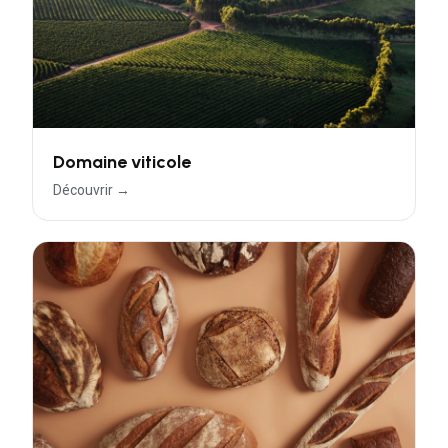
Domaine viticole
Découvrir →