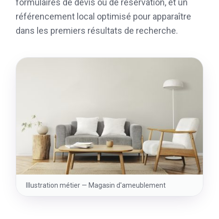
formulaires de devis ou de réservation, et un
référencement local optimisé pour apparaître
dans les premiers résultats de recherche.
Illustration métier —
Magasin d'ameublement