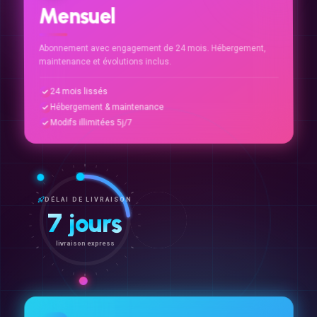
Mensuel
Abonnement avec engagement de 24 mois. Hébergement,
maintenance et évolutions inclus.
24 mois lissés
Hébergement & maintenance
Modifs illimitées 5j/7
DÉLAI DE LIVRAISON
7 jours
livraison express