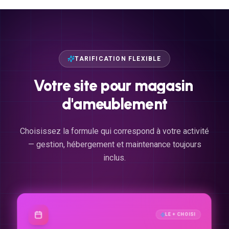
TARIFICATION FLEXIBLE
Votre
site
pour
magasin
d'ameublement
Choisissez la formule qui correspond à votre activité
— gestion, hébergement et maintenance toujours
inclus.
LE + CHOISI