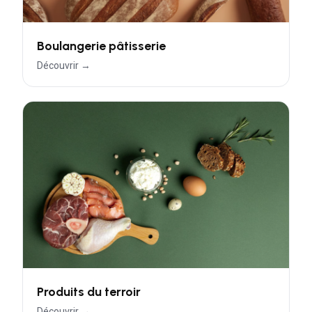
Boulangerie pâtisserie
Découvrir →
Produits du terroir
Découvrir →