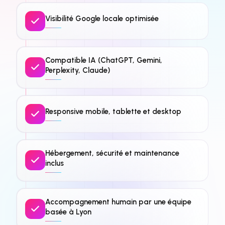
Visibilité Google locale optimisée
Compatible IA (ChatGPT, Gemini,
Perplexity, Claude)
Responsive mobile, tablette et desktop
Hébergement, sécurité et maintenance
inclus
Accompagnement humain par une équipe
basée à Lyon