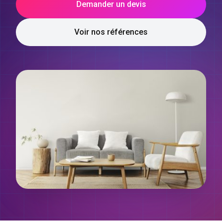
Demander un devis
Voir nos références