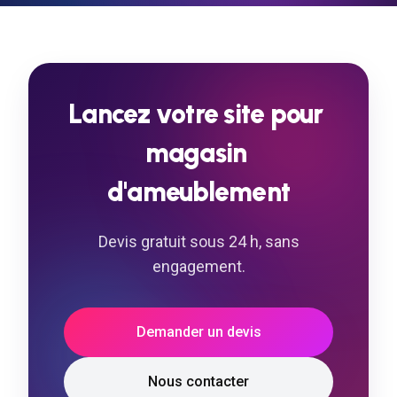
Lancez
votre
site
pour
magasin
d'ameublement
Devis gratuit sous 24 h, sans
engagement.
Demander un devis
Nous contacter