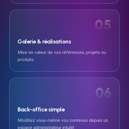
05
Galerie & réalisations
Mise en valeur de vos références, projets ou
produits.
06
Back-office simple
Modifiez vous-même vos contenus depuis un
espace administrateur intuitif.