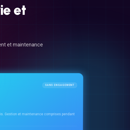
ie
et
ment et maintenance
SANS ENGAGEMENT
ois. Gestion et maintenance comprises pendant