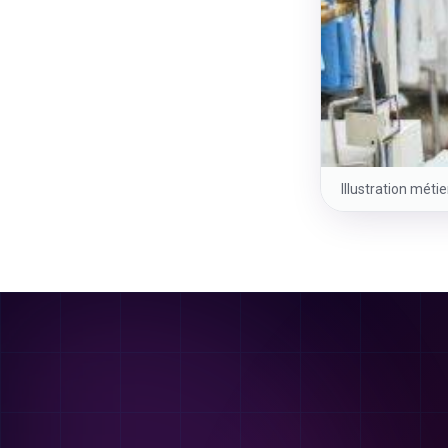
Illustration méti