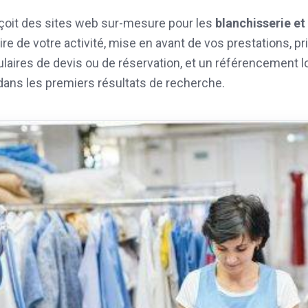
oit des sites web sur-mesure pour les
blanchisserie et
ire de votre activité, mise en avant de vos prestations, p
ulaires de devis ou de réservation, et un référencement l
dans les premiers résultats de recherche.