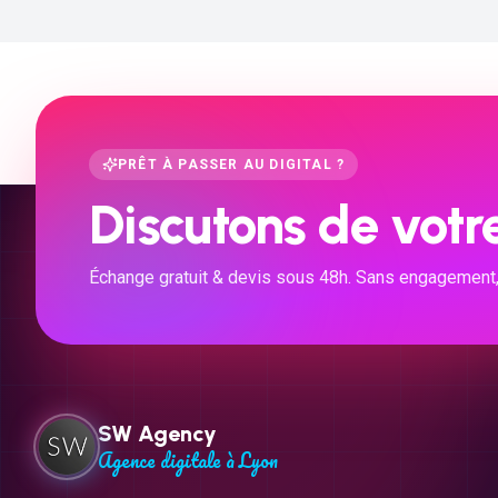
PRÊT À PASSER AU DIGITAL ?
Discutons de votre
Échange gratuit & devis sous 48h. Sans engagement, ju
SW Agency
Agence digitale à Lyon