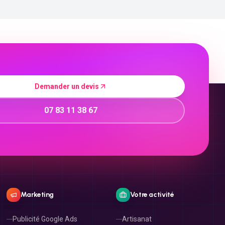
Demander un devis
07 83 11 38 67
Marketing
Votre activité
Publicité Google Ads
Artisanat