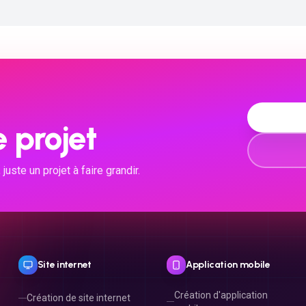
 projet
ste un projet à faire grandir.
Site internet
Application mobile
Création d'application
Création de site internet