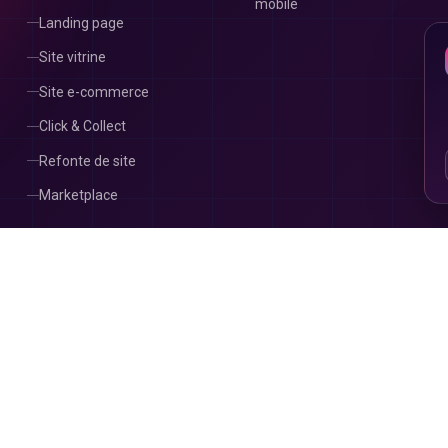
mobile
Landing page
Site vitrine
Site e-commerce
Click & Collect
Refonte de site
Marketplace