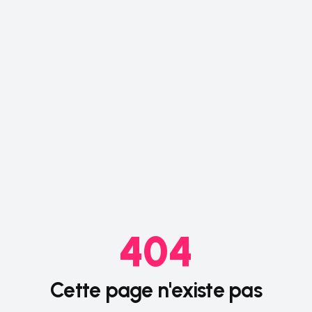
404
Cette page n'existe pas