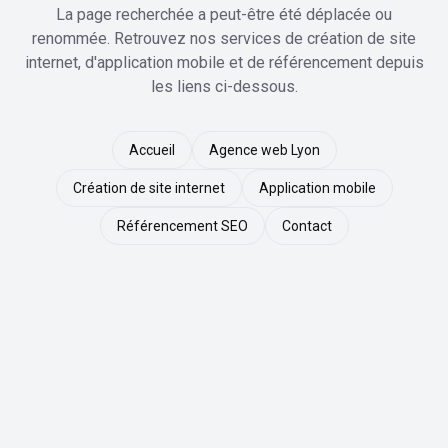
La page recherchée a peut-être été déplacée ou
renommée. Retrouvez nos services de création de site
internet, d'application mobile et de référencement depuis
les liens ci-dessous.
Accueil
Agence web Lyon
Création de site internet
Application mobile
Référencement SEO
Contact