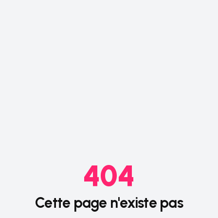
404
Cette page n'existe pas