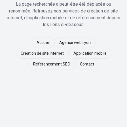
La page recherchée a peut-être été déplacée ou
renommée. Retrouvez nos services de création de site
internet, d'application mobile et de référencement depuis
les liens ci-dessous.
Accueil
Agence web Lyon
Création de site internet
Application mobile
Référencement SEO
Contact