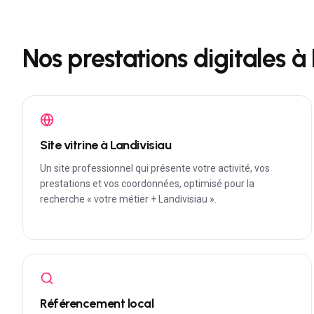
Nos prestations digitales à
Site vitrine à Landivisiau
Un site professionnel qui présente votre activité, vos
prestations et vos coordonnées, optimisé pour la
recherche « votre métier + Landivisiau ».
Référencement local