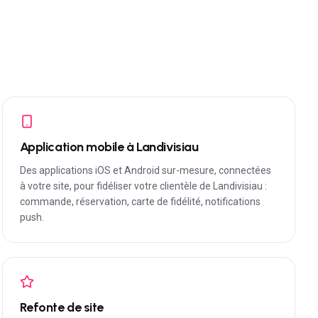
Application mobile à Landivisiau
Des applications iOS et Android sur-mesure, connectées
à votre site, pour fidéliser votre clientèle de Landivisiau :
commande, réservation, carte de fidélité, notifications
push.
Refonte de site