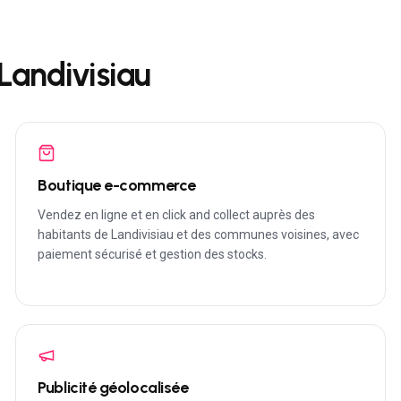
Landivisiau
Boutique e-commerce
Vendez en ligne et en click and collect auprès des
habitants de Landivisiau et des communes voisines, avec
paiement sécurisé et gestion des stocks.
Publicité géolocalisée