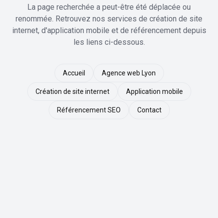
La page recherchée a peut-être été déplacée ou
renommée. Retrouvez nos services de création de site
internet, d'application mobile et de référencement depuis
les liens ci-dessous.
Accueil
Agence web Lyon
Création de site internet
Application mobile
Référencement SEO
Contact