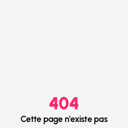
404
Cette page n'existe pas