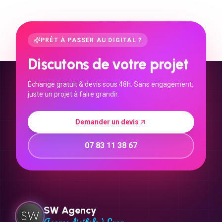
PRÊT À PASSER AU DIGITAL ?
Discutons de votre projet
Échange gratuit & devis sous 48h. Sans engagement,
juste un projet à faire grandir.
Demander un devis
07 83 11 38 67
SW Agency
Agence digitale à Lyon