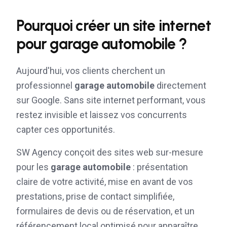
Pourquoi créer un site internet
pour
garage automobile
?
Aujourd'hui, vos clients cherchent un
professionnel
garage automobile
directement
sur Google. Sans site internet performant, vous
restez invisible et laissez vos concurrents
capter ces opportunités.
SW Agency conçoit des sites web sur-mesure
pour les
garage automobile
: présentation
claire de votre activité, mise en avant de vos
prestations, prise de contact simplifiée,
formulaires de devis ou de réservation, et un
référencement local optimisé pour apparaître