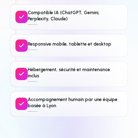
Compatible IA (ChatGPT, Gemini,
Perplexity, Claude)
Responsive mobile, tablette et desktop
Hébergement, sécurité et maintenance
inclus
Accompagnement humain par une équipe
basée à Lyon