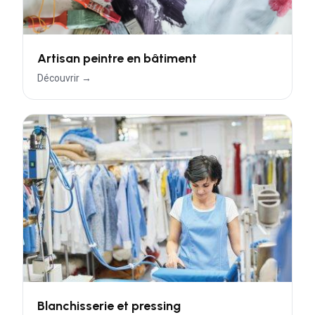
Artisan peintre en bâtiment
Découvrir →
Blanchisserie et pressing
Découvrir →