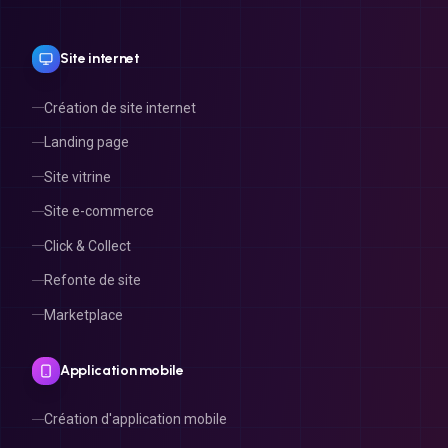
Site internet
Création de site internet
Landing page
Site vitrine
Site e-commerce
Click & Collect
Refonte de site
Marketplace
Application mobile
Création d'application mobile