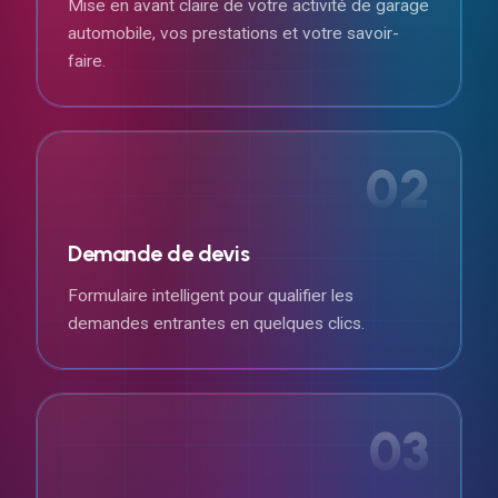
Mise en avant claire de votre activité de garage
automobile, vos prestations et votre savoir-
faire.
02
Demande de devis
Formulaire intelligent pour qualifier les
demandes entrantes en quelques clics.
03