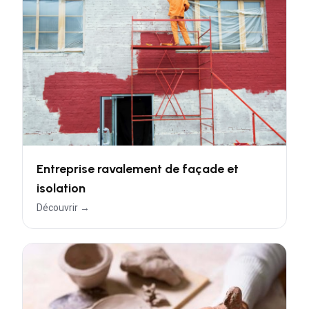
Entreprise ravalement de façade et
isolation
Découvrir →