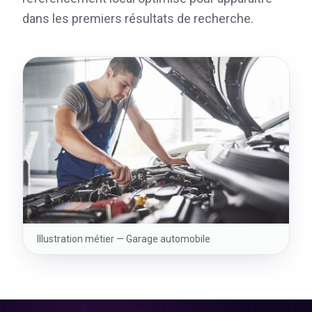
dans les premiers résultats de recherche.
Illustration métier —
Garage automobile