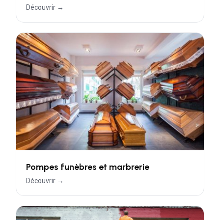
Pompes funèbres et marbrerie
Découvrir →