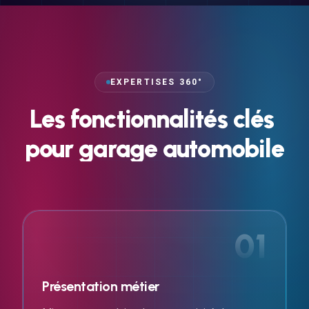
EXPERTISES 360°
Les
fonctionnalités
clés
pour
garage
automobile
01
Présentation métier