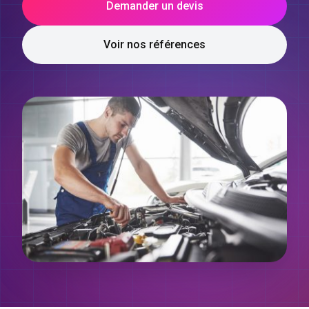
Demander un devis
Voir nos références