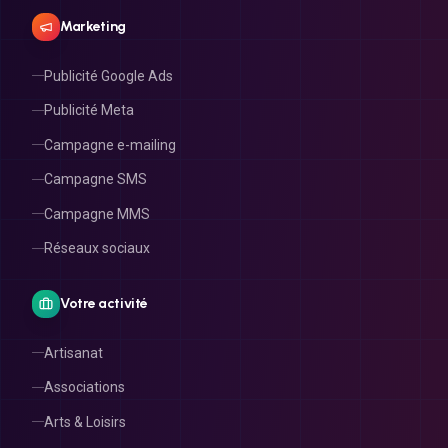
Marketing
Publicité Google Ads
Publicité Meta
Campagne e-mailing
Campagne SMS
Campagne MMS
Réseaux sociaux
Votre activité
Artisanat
Associations
Arts & Loisirs
Beauté & Bien-être