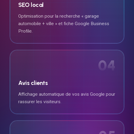
SEO local
Optimisation pour la recherche « garage
automobile + ville » et fiche Google Business
Profile.
04
Avis clients
Affichage automatique de vos avis Google pour
rassurer les visiteurs.