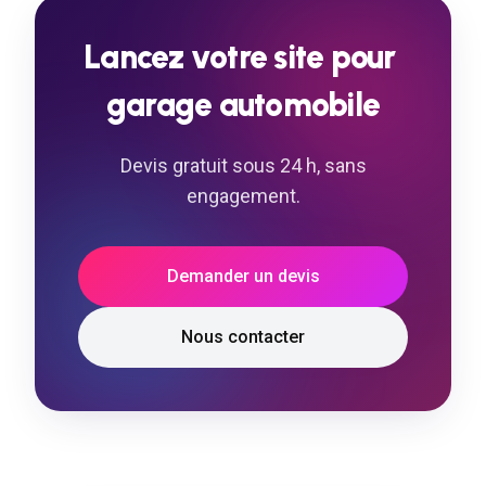
Lancez
votre
site
pour
garage
automobile
Devis gratuit sous 24 h, sans
engagement.
Demander un devis
Nous contacter