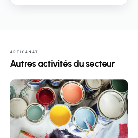
ARTISANAT
Autres activités du secteur