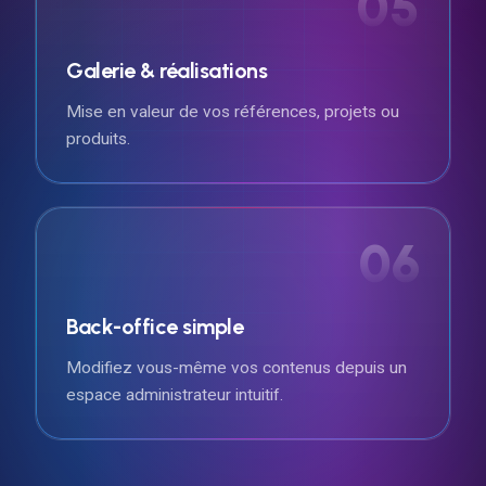
05
Galerie & réalisations
Mise en valeur de vos références, projets ou
produits.
06
Back-office simple
Modifiez vous-même vos contenus depuis un
espace administrateur intuitif.