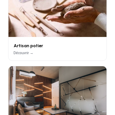
Artisan potier
Découvrir →