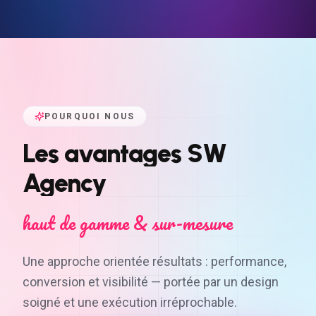
POURQUOI NOUS
Les
avantages
SW
Agency
haut de gamme & sur-mesure
Une approche orientée résultats : performance,
conversion et visibilité — portée par un design
soigné et une exécution irréprochable.